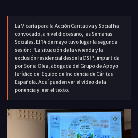
La Vicaría para la Acción Caritativa y Social ha
convocado, a nivel diocesano, las Semanas
Sociales. El 14 de mayo tuvo lugar la segunda
sesión: "La situación de la vivienda y la
exclusión residencial desde la DSI", impartida
por Sonia Olea, abogada del Grupo de Apoyo
Jurídico del Equipo de Incidencia de Cáritas
Española. Aquí pueden ver el vídeo de la
ponencia y leer el texto.