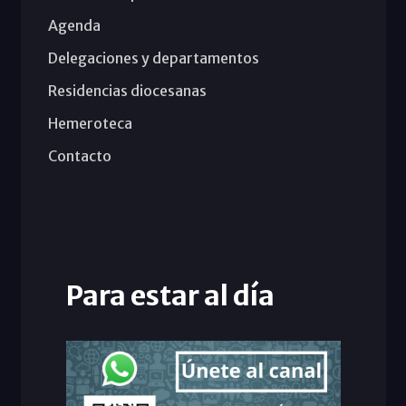
Agenda
Delegaciones y departamentos
Residencias diocesanas
Hemeroteca
Contacto
Para estar al día