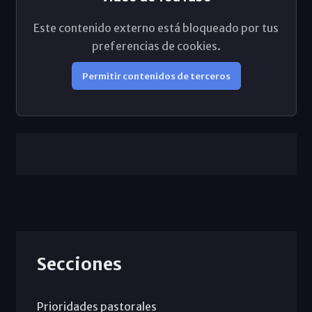
Este contenido externo está bloqueado por tus
preferencias de cookies.
Permitir contenidos de terceros
Secciones
Prioridades pastorales