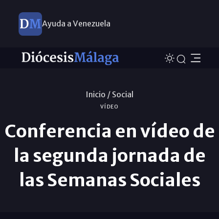
Ayuda a Venezuela
Inicio /
Social
VÍDEO
Conferencia en vídeo de
la segunda jornada de
las Semanas Sociales