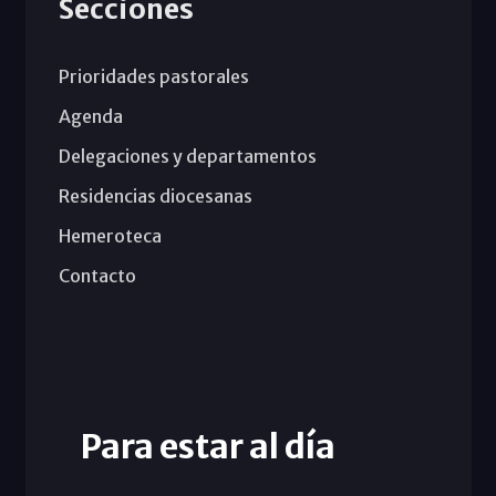
Secciones
Prioridades pastorales
Agenda
Delegaciones y departamentos
Residencias diocesanas
Hemeroteca
Contacto
Para estar al día