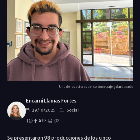
Uno de los actores del cortometraje galardonado
Encarni Llamas Fortes
29/10/2025
Social
|
X
Se presentaron 98 producciones de los cinco