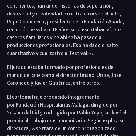
continentes, narrando historias de superación,
diversidad y creatividad. En el transcurso del acto,
Pepe Colmenero, presidente de la Fundación Anade,
recordó que «hace 18 años se presentaban vídeos
caseros familiares y de ahí se ha pasado a
producciones profesionales. Eso ha dado el salto
cuantitativo y cualitativo al festival».
El jurado estaba formado por profesionales del
mundo del cine como el director Imanol Uribe, José
Coronado y Javier Gutiérrez, entre otros.
El cortometraje producido íntegramente
por Fundación Hospitalarias Málaga, dirigido por
Susana del Cid y codirigido por Pablo Yeye, se llevó el
premio al trabajo más humanitario. Según explica su
directora, «se trata de un corto protagonizado