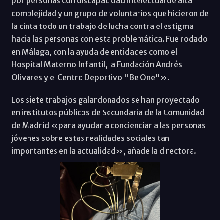
por personas con discapacidad intelectual de alta
complejidad y un grupo de voluntarios que hicieron de
la cinta todo un trabajo de lucha contra el estigma
hacia las personas con esta problemática. Fue rodado
en Málaga, con la ayuda de entidades como el
Hospital Materno Infantil, la Fundación Andrés
Olivares y el Centro Deportivo "Be One"».
Los siete trabajos galardonados se han proyectado
en institutos públicos de Secundaria de la Comunidad
de Madrid «para ayudar a concienciar a las personas
jóvenes sobre estas realidades sociales tan
importantes en la actualidad», añade la directora.