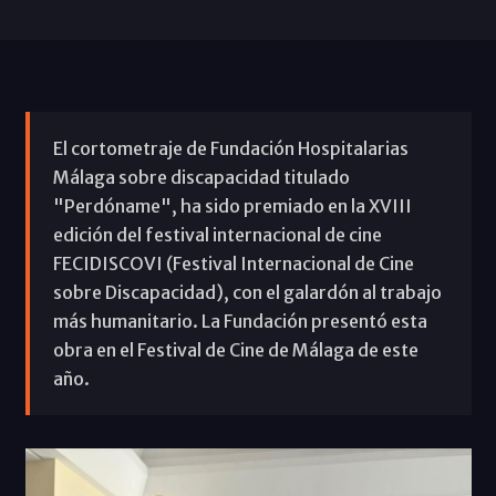
El cortometraje de Fundación Hospitalarias
Málaga sobre discapacidad titulado
"Perdóname", ha sido premiado en la XVIII
edición del festival internacional de cine
FECIDISCOVI (Festival Internacional de Cine
sobre Discapacidad), con el galardón al trabajo
más humanitario. La Fundación presentó esta
obra en el Festival de Cine de Málaga de este
año.