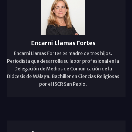
Encarni Llamas Fortes
Encarni Llamas Fortes es madre de tres hijos.
Periodista que desarrolla su labor profesional en la
Delegación de Medios de Comunicación de la
Diócesis de Málaga. Bachiller en Ciencias Religiosas
por el ISCR San Pablo.