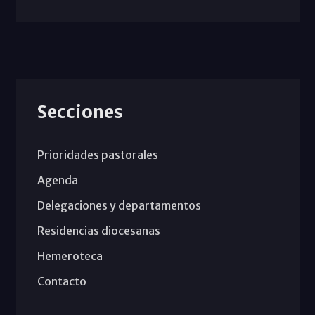
Secciones
Prioridades pastorales
Agenda
Delegaciones y departamentos
Residencias diocesanas
Hemeroteca
Contacto