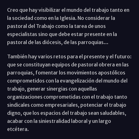
Creo que hay visibilizar el mundo del trabajo tanto en
la sociedad como en la Iglesia. No considerar la
pastoral del Trabajo como la tarea de unos
especialistas sino que debe estar presente en la
pastoral de las diócesis, de las parroquias…
También hay varios retos para el presente y el futuro:
que se constituyan equipos de pastoral obrera en las
parroquias, fomentar los movimientos apostólicos
comprometidos con la evangelización del mundo del
trabajo, generar sinergias con aquellas
organizaciones comprometidas con el trabajo tanto
sindicales como empresariales, potenciar el trabajo
digno, que los espacios del trabajo sean saludables,
acabar con la siniestralidad laboral y un largo
etcétera.