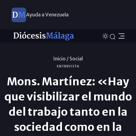
Ayuda a Venezuela
Inicio /
Social
ENTREVISTA
Mons. Martínez: «Hay
que visibilizar el mundo
del trabajo tanto en la
sociedad como en la