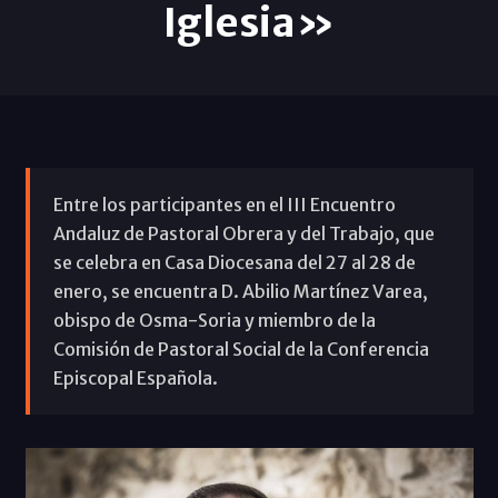
Iglesia»
Entre los participantes en el III Encuentro
Andaluz de Pastoral Obrera y del Trabajo, que
se celebra en Casa Diocesana del 27 al 28 de
enero, se encuentra D. Abilio Martínez Varea,
obispo de Osma-Soria y miembro de la
Comisión de Pastoral Social de la Conferencia
Episcopal Española.