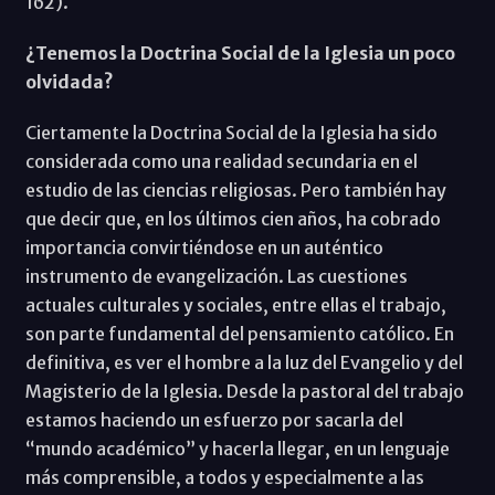
162).
¿Tenemos la Doctrina Social de la Iglesia un poco
olvidada?
Ciertamente la Doctrina Social de la Iglesia ha sido
considerada como una realidad secundaria en el
estudio de las ciencias religiosas. Pero también hay
que decir que, en los últimos cien años, ha cobrado
importancia convirtiéndose en un auténtico
instrumento de evangelización. Las cuestiones
actuales culturales y sociales, entre ellas el trabajo,
son parte fundamental del pensamiento católico. En
definitiva, es ver el hombre a la luz del Evangelio y del
Magisterio de la Iglesia. Desde la pastoral del trabajo
estamos haciendo un esfuerzo por sacarla del
“mundo académico” y hacerla llegar, en un lenguaje
más comprensible, a todos y especialmente a las