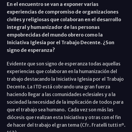
En el encuentro se van a exponer varias
experiencias de compromiso de organizaciones
civiles y religiosas que colaboran en el desarrollo
integral y humanizador de las personas
empobrecidas del mundo obrero como la
Iniciativa Iglesia por el Trabajo Decente. ¿Son
signo de esperanza?
Evidente que son signo de esperanza todas aquellas
experiencias que colaboran en la humanización del
trabajo destacando la Iniciativa Iglesia por el Trabajo
Decente. La ITD está cobrando una gran fuerza
haciendo llegar a las comunidades eclesiales y a la
sociedad la necesidad de la implicación de todos para
que el trabajo sea humano. Cada vez son más las
diócesis que realizan esta Iniciativa y otras con el fin
de hacer del trabajo el gran tema (Cfr. Fratelli tutti nº.