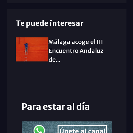
Te puede interesar
Málaga acoge el III
Encuentro Andaluz
de...
Para estar al día