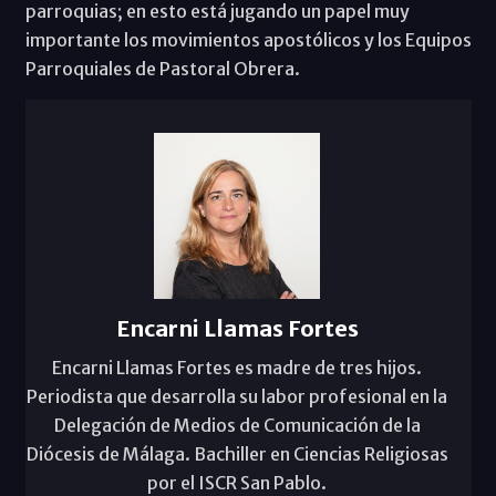
parroquias; en esto está jugando un papel muy
importante los movimientos apostólicos y los Equipos
Parroquiales de Pastoral Obrera.
Encarni Llamas Fortes
Encarni Llamas Fortes es madre de tres hijos.
Periodista que desarrolla su labor profesional en la
Delegación de Medios de Comunicación de la
Diócesis de Málaga. Bachiller en Ciencias Religiosas
por el ISCR San Pablo.