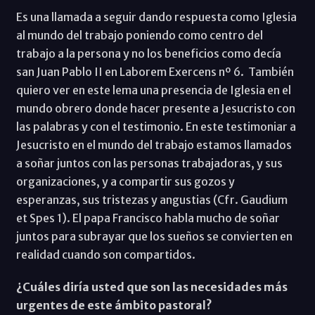
Es una llamada a seguir dando respuesta como Iglesia
al mundo del trabajo poniendo como centro del
trabajo a la persona y no los beneficios como decía
san Juan Pablo II en Laborem Exercens nº 6. También
quiero ver en este lema una presencia de Iglesia en el
mundo obrero donde hacer presente a Jesucristo con
las palabras y con el testimonio. En este testimoniar a
Jesucristo en el mundo del trabajo estamos llamados
a soñar juntos con las personas trabajadoras, y sus
organizaciones, y a compartir sus gozos y
esperanzas, sus tristezas y angustias (Cfr. Gaudium
et Spes 1). El papa Francisco habla mucho de soñar
juntos para subrayar que los sueños se convierten en
realidad cuando son compartidos.
¿Cuáles diría usted que son las necesidades más
urgentes de este ámbito pastoral?