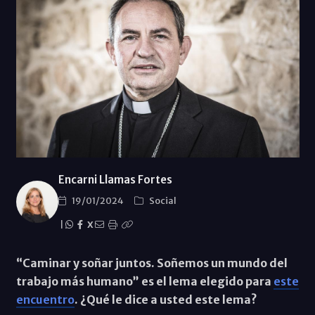
Encarni Llamas Fortes
19/01/2024
Social
|
X
“Caminar y soñar juntos. Soñemos un mundo del
trabajo más humano” es el lema elegido para
este
encuentro
. ¿Qué le dice a usted este lema?