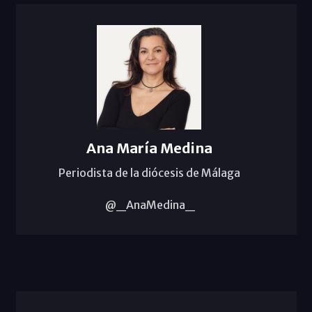
Ana María Medina
Periodista de la diócesis de Málaga
@_AnaMedina_