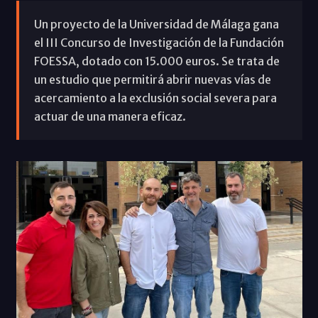
Un proyecto de la Universidad de Málaga gana
el III Concurso de Investigación de la Fundación
FOESSA, dotado con 15.000 euros. Se trata de
un estudio que permitirá abrir nuevas vías de
acercamiento a la exclusión social severa para
actuar de una manera eficaz.