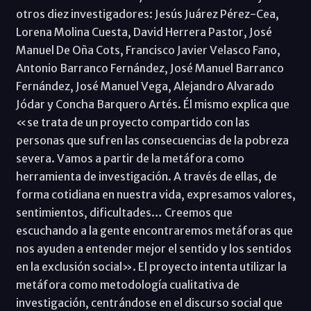
otros diez investigadores: Jesús Juárez Pérez-Cea,
Lorena Molina Cuesta, David Herrera Pastor, José
Manuel De Oña Cots, Francisco Javier Velasco Fano,
Antonio Barranco Fernández, José Manuel Barranco
Fernández, José Manuel Vega, Alejandro Alvarado
Jódar y Concha Barquero Artés. Él mismo explica que
«se trata de un proyecto compartido con las
personas que sufren las consecuencias de la pobreza
severa. Vamos a partir de la metáfora como
herramienta de investigación. A través de ellas, de
forma cotidiana en nuestra vida, expresamos valores,
sentimientos, dificultades… Creemos que
escuchando a la gente encontraremos metáforas que
nos ayuden a entender mejor el sentido y los sentidos
en la exclusión social». El proyecto intenta utilizar la
metáfora como metodología cualitativa de
investigación, centrándose en el discurso social que