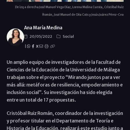
De izq a derecha José Manuel Vega Díaz, Lorena Molina Cuesta, Cristóbal Ruiz
Román, José Manuel de Oña Cots y Jesús Juárez Pérez-Cea
Ana María Medina
20/05/2022
Social
|
X
Un amplio equipo de investigadores de la Facultad de
Ciencias de la Educación de la Universidad de Málaga
trabajan sobre el proyecto “Mirando juntos para ver
más allá: metáforas de resiliencia, empoderamiento e
inclusión social”. Su investigación ha sido elegida
entre un total de 17 propuestas.
Cristóbal Ruiz Román, coordinador de la investigación
y profesor titular en el Departamento de Teoría e
Historia de la Educación, realizará este estudio junto a