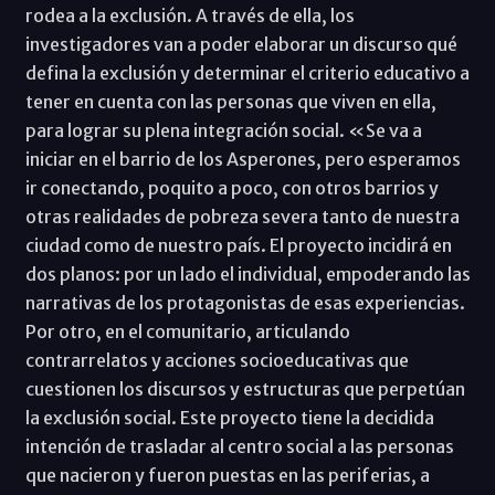
rodea a la exclusión. A través de ella, los
investigadores van a poder elaborar un discurso qué
defina la exclusión y determinar el criterio educativo a
tener en cuenta con las personas que viven en ella,
para lograr su plena integración social. «Se va a
iniciar en el barrio de los Asperones, pero esperamos
ir conectando, poquito a poco, con otros barrios y
otras realidades de pobreza severa tanto de nuestra
ciudad como de nuestro país. El proyecto incidirá en
dos planos: por un lado el individual, empoderando las
narrativas de los protagonistas de esas experiencias.
Por otro, en el comunitario, articulando
contrarrelatos y acciones socioeducativas que
cuestionen los discursos y estructuras que perpetúan
la exclusión social. Este proyecto tiene la decidida
intención de trasladar al centro social a las personas
que nacieron y fueron puestas en las periferias, a