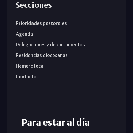
Secciones
Prioridades pastorales
Agenda
Delegaciones y departamentos
Residencias diocesanas
Hemeroteca
Contacto
Para estar al día