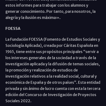
estos informes para trabajar con los alumnos y
generar conocimiento. Por tanto, para nosotros, la
alegría y la ilusión es máxima».
FOESSA
La Fundación FOESSA (Fomento de Estudios Sociales y
Sociología Aplicada), creada por Cáritas Española en
1965, tiene entre sus propósitos principales “servir a
los intereses generales de la sociedad a través de la
investigación aplicada y la difusión de temas sociales,
la promoción y realización de estudios de
investigación relativos a la realidad social, cultural y
económica de España y de otros países”. Esta entidad
privada y sin ánimo de lucro cuenta con esta la tercera
edición del Concurso de Investigación de Proyectos
Sociales 2022.