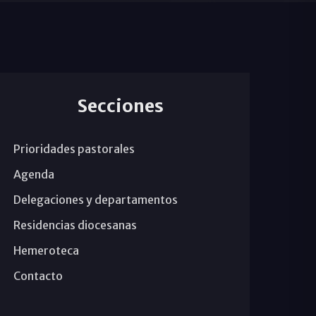
Secciones
Prioridades pastorales
Agenda
Delegaciones y departamentos
Residencias diocesanas
Hemeroteca
Contacto