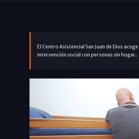
El Centro Asistencial San Juan de Dios acoge
intervención social con personas sin hogar.