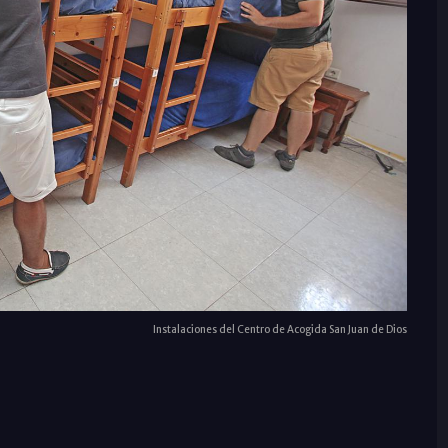
Instalaciones del Centro de Acogida San Juan de Dios