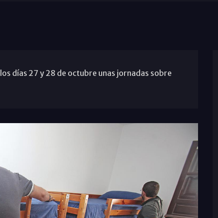
 los días 27 y 28 de octubre unas jornadas sobre