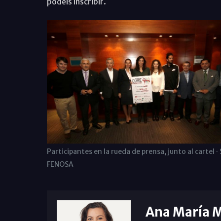
podéis inscribir.
Participantes en la rueda de prensa, junto al cartel · 
FENOSA
Ana María 