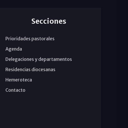
Secciones
Prioridades pastorales
Agenda
Delegaciones y departamentos
Residencias diocesanas
Hemeroteca
Contacto