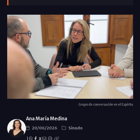
Grupo de conversación en el Espíritu
Ana María Medina
20/06/2026
Sínodo
|
X