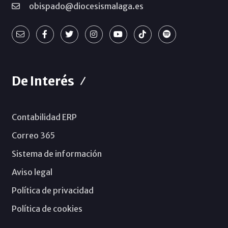
obispado@diocesismalaga.es
De Interés
Contabilidad ERP
Correo 365
Sistema de información
Aviso legal
Política de privacidad
Política de cookies