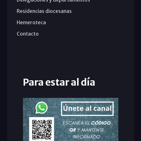
Residencias diocesanas
Hemeroteca
Contacto
Para estar al día