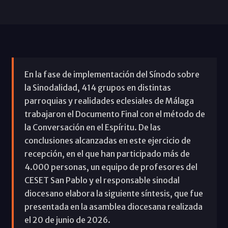
En la fase de implementación del Sínodo sobre
la Sinodalidad, 414 grupos en distintas
parroquias y realidades eclesiales de Málaga
trabajaron el Documento Final con el método de
la Conversación en el Espíritu. De las
conclusiones alcanzadas en este ejercicio de
recepción, en el que han participado más de
4.000 personas, un equipo de profesores del
CESET San Pablo y el responsable sinodal
diocesano elabora la siguiente síntesis, que fue
presentada en la asamblea diocesana realizada
el 20 de junio de 2026.