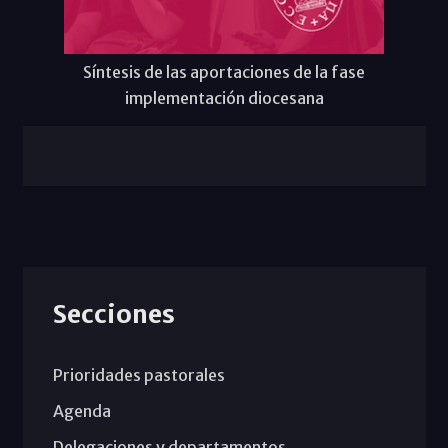
Síntesis de las aportaciones de la fase
implementación diocesana
Secciones
Prioridades pastorales
Agenda
Delegaciones y departamentos