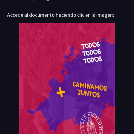
Accede al documento haciendo clic en la imagen: