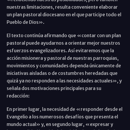
nuestras limitaciones, resulta conveniente elaborar
un plan pastoral diocesano en el que participe todo el
Pueblo de Dios».
El texto continúa afirmando que «contar con un plan
pastoral puede ayudarnos a orientar mejor nuestros
esfuerzos evangelizadores. Así evitaremos que la
acción misionera y pastoral de nuestras parroquias,
movimientos y comunidades dependa únicamente de
iniciativas aisladas o de costumbres heredadas que
quizá ya no responden a las necesidades actuales», y
señala dos motivaciones principales para su
redacción:
En primer lugar, la necesidad de «responder desde el
Evangelio a los numerosos desafíos que presenta el
mundo actual» y, en segundo lugar, «expresar y