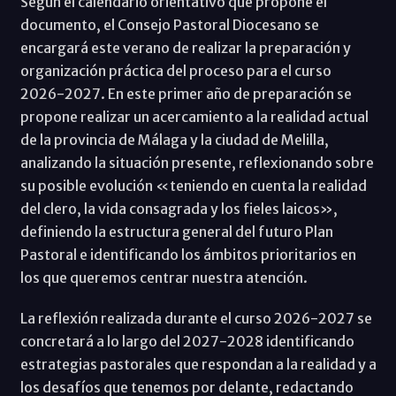
Según el calendario orientativo que propone el
documento, el Consejo Pastoral Diocesano se
encargará este verano de realizar la preparación y
organización práctica del proceso para el curso
2026-2027. En este primer año de preparación se
propone realizar un acercamiento a la realidad actual
de la provincia de Málaga y la ciudad de Melilla,
analizando la situación presente, reflexionando sobre
su posible evolución «teniendo en cuenta la realidad
del clero, la vida consagrada y los fieles laicos»,
definiendo la estructura general del futuro Plan
Pastoral e identificando los ámbitos prioritarios en
los que queremos centrar nuestra atención.
La reflexión realizada durante el curso 2026-2027 se
concretará a lo largo del 2027-2028 identificando
estrategias pastorales que respondan a la realidad y a
los desafíos que tenemos por delante, redactando