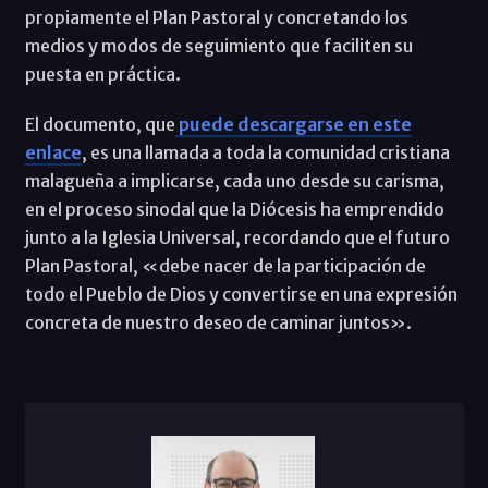
propiamente el Plan Pastoral y concretando los
medios y modos de seguimiento que faciliten su
puesta en práctica.
El documento, que
puede descargarse en este
enlace
, es una llamada a toda la comunidad cristiana
malagueña a implicarse, cada uno desde su carisma,
en el proceso sinodal que la Diócesis ha emprendido
junto a la Iglesia Universal, recordando que el futuro
Plan Pastoral, «debe nacer de la participación de
todo el Pueblo de Dios y convertirse en una expresión
concreta de nuestro deseo de caminar juntos».