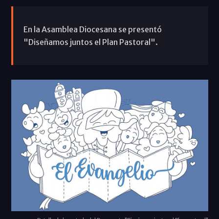
En la Asamblea Diocesana se presentó
"Diseñamos juntos el Plan Pastoral".