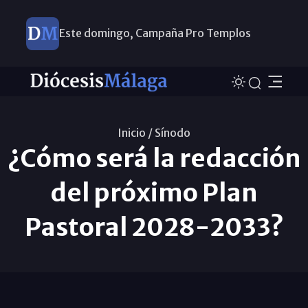
Este domingo, Campaña Pro Templos
Inicio /
Sínodo
¿Cómo será la redacción
del próximo Plan
Pastoral 2028-2033?