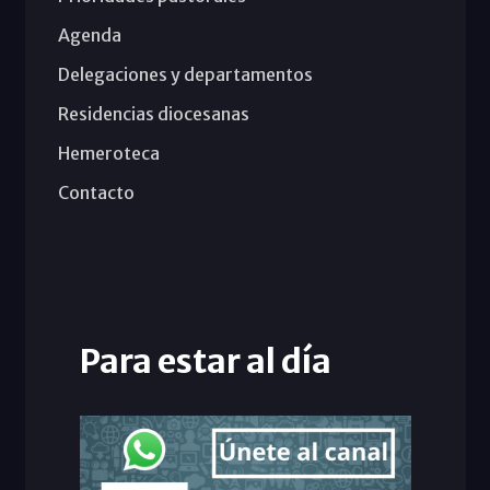
Agenda
Delegaciones y departamentos
Residencias diocesanas
Hemeroteca
Contacto
Para estar al día