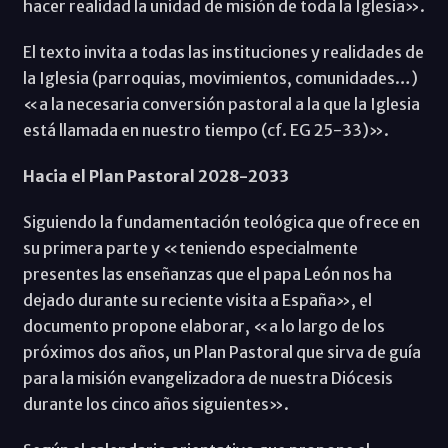
hacer realidad la unidad de misión de toda la Iglesia».
El texto invita a todas las instituciones y realidades de
la Iglesia (parroquias, movimientos, comunidades…)
«a la necesaria conversión pastoral a la que la Iglesia
está llamada en nuestro tiempo (cf. EG 25-33)».
Hacia el Plan Pastoral 2028-2033
Siguiendo la fundamentación teológica que ofrece en
su primera parte y «teniendo especialmente
presentes las enseñanzas que el papa León nos ha
dejado durante su reciente visita a España», el
documento propone elaborar, «a lo largo de los
próximos dos años, un Plan Pastoral que sirva de guía
para la misión evangelizadora de nuestra Diócesis
durante los cinco años siguientes».