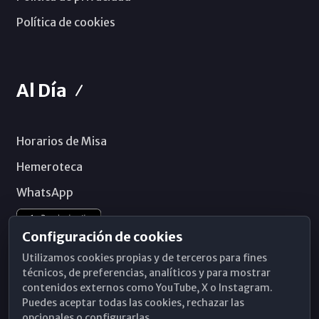
Política de cookies
Al Día
Horarios de Misa
Hemeroteca
WhatsApp
Configuración de cookies
Utilizamos cookies propias y de terceros para fines
técnicos, de preferencias, analíticos y para mostrar
contenidos externos como YouTube, X o Instagram.
Puedes aceptar todas las cookies, rechazar las
opcionales o configurarlas.