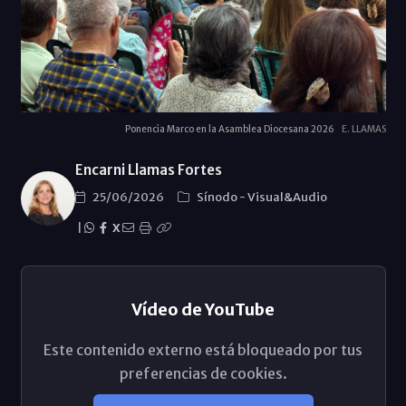
Ponencia Marco en la Asamblea Diocesana 2026
E. LLAMAS
Encarni Llamas Fortes
25/06/2026
Sínodo
-
Visual&Audio
|
X
Vídeo de YouTube
Este contenido externo está bloqueado por tus
preferencias de cookies.