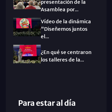
presentación de la
Asamblea por...
Vídeo de la dinámica
"Diseñemos juntos
el...
¿En qué se centraron
los talleres de la...
Para estar al día