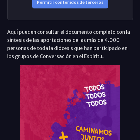
Permitir contenidos de terceros
Aquí pueden consultar el documento completo con la
síntesis de las aportaciones de las más de 4.000
personas de toda la diócesis que han participado en
los grupos de Conversación en el Espíritu.