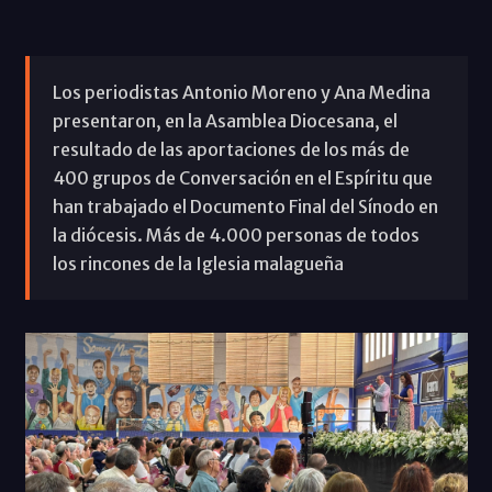
Los periodistas Antonio Moreno y Ana Medina
presentaron, en la Asamblea Diocesana, el
resultado de las aportaciones de los más de
400 grupos de Conversación en el Espíritu que
han trabajado el Documento Final del Sínodo en
la diócesis. Más de 4.000 personas de todos
los rincones de la Iglesia malagueña