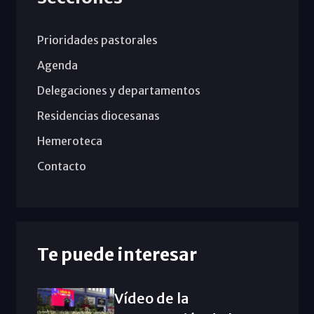
Prioridades pastorales
Agenda
Delegaciones y departamentos
Residencias diocesanas
Hemeroteca
Contacto
Te puede interesar
Vídeo de la