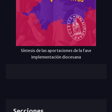
Síntesis de las aportaciones de la fase
implementación diocesana
Secciones