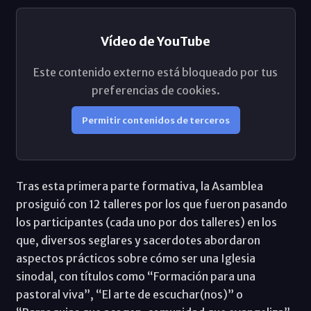
Vídeo de YouTube
Este contenido externo está bloqueado por tus
preferencias de cookies.
Permitir contenidos de terceros
Tras esta primera parte formativa, la Asamblea
prosiguió con 12 talleres por los que fueron pasando
los participantes (cada uno por dos talleres) en los
que, diversos seglares y sacerdotes abordaron
aspectos prácticos sobre cómo ser una Iglesia
sinodal, con títulos como “Formación para una
pastoral viva”, “El arte de escuchar(nos)” o