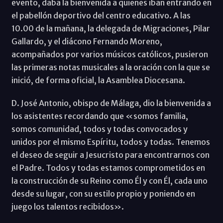
evento, daba la bienvenida a quienes iban entrando en
el pabellón deportivo del centro educativo. A las
10.00 de la mañana, la delegada de Migraciones, Pilar
Gallardo, y el diácono Fernando Moreno,
acompañados por varios músicos católicos, pusieron
las primeras notas musicales a la oración con la que se
inició, de forma oficial, la Asamblea Diocesana.
D. José Antonio, obispo de Málaga, dio la bienvenida a
los asistentes recordando que «somos familia,
somos comunidad, todos y todas convocados y
unidos por el mismo Espíritu, todos y todas. Tenemos
el deseo de seguir a Jesucristo para encontrarnos con
el Padre. Todos y todas estamos comprometidos en
la construcción de su Reino como Él y con Él, cada uno
desde su lugar, con su estilo propio y poniendo en
juego los talentos recibidos».