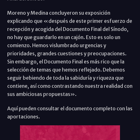
Moreno y Medina concluyeron su exposición
explicando que «después de este primer esfuerzo de
recepción y acogida del Documento Final del Sínodo,
no hay que guardarlo en un cajón. Esto es solo un
comienzo. Hemos vislumbrado urgencias y
prioridades, grandes cuestiones y preocupaciones.
Sin embargo, el Documento Final es más rico que la
selección de temas que hemos reflejado. Debemos
seguir bebiendo de toda la sabiduría y riqueza que
contiene, así como contrastando nuestra realidad con
sus ambiciosas propuestas».
Aquí pueden consultar el documento completo con las
aportaciones.