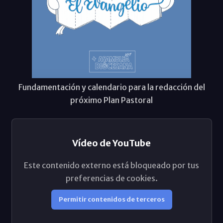
Fundamentación y calendario para la redacción del
próximo Plan Pastoral
Vídeo de YouTube
Este contenido externo está bloqueado por tus
preferencias de cookies.
Permitir contenidos de terceros