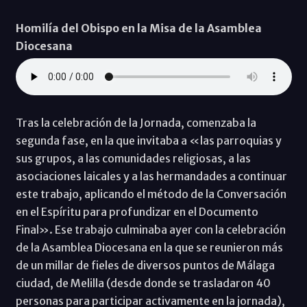
Homilía del Obispo en la Misa de la Asamblea
Diocesana
Tras la celebración de la Jornada, comenzaba la
segunda fase, en la que invitaba a «las parroquias y
sus grupos, a las comunidades religiosas, a las
asociaciones laicales y a las hermandades a continuar
este trabajo, aplicando el método de la Conversación
en el Espíritu para profundizar en el Documento
Final». Ese trabajo culminaba ayer con la celebración
de la Asamblea Diocesana en la que se reunieron más
de un millar de fieles de diversos puntos de Málaga
ciudad, de Melilla (desde donde se trasladaron 40
personas para participar activamente en la jornada),