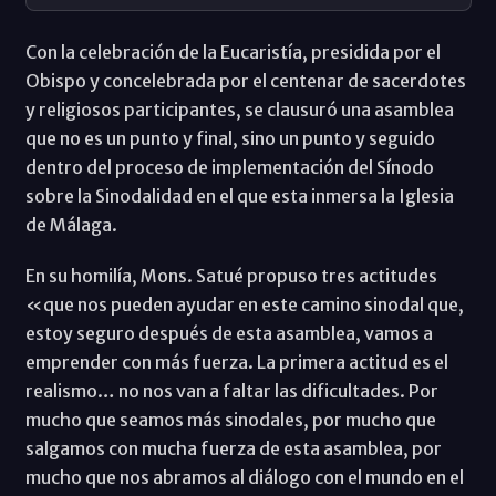
Con la celebración de la Eucaristía, presidida por el
Obispo y concelebrada por el centenar de sacerdotes
y religiosos participantes, se clausuró una asamblea
que no es un punto y final, sino un punto y seguido
dentro del proceso de implementación del Sínodo
sobre la Sinodalidad en el que esta inmersa la Iglesia
de Málaga.
En su homilía, Mons. Satué propuso tres actitudes
«que nos pueden ayudar en este camino sinodal que,
estoy seguro después de esta asamblea, vamos a
emprender con más fuerza. La primera actitud es el
realismo… no nos van a faltar las dificultades. Por
mucho que seamos más sinodales, por mucho que
salgamos con mucha fuerza de esta asamblea, por
mucho que nos abramos al diálogo con el mundo en el