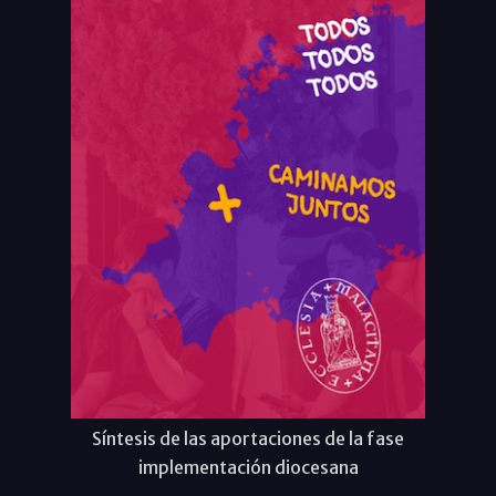
Síntesis de las aportaciones de la fase
implementación diocesana