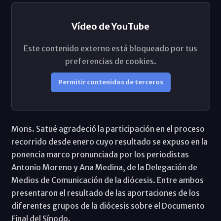
Vídeo de YouTube
Este contenido externo está bloqueado por tus
preferencias de cookies.
Permitir contenidos de terceros
Mons. Satué agradeció la participación en el proceso
recorrido desde enero cuyo resultado se expuso en la
ponencia marco pronunciada por los periodistas
Antonio Moreno y Ana Medina, de la Delegación de
Medios de Comunicación de la diócesis. Entre ambos
presentaron el resultado de las aportaciones de los
diferentes grupos de la diócesis sobre el Documento
Final del Sínodo.