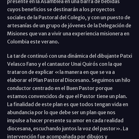
presente en la Asamblea en una barra de bebidas
cuyos beneficios se destinarán a los proyectos
sociales de la Pastoral del Colegio, y con un puesto de
artesanías de un grupo de jóvenes de la Delegación de
Misiones que van a vivir una experiencia misionera en
Colombia este verano.
La tarde continuó con una dinámica del dibujante Patxi
Velasco Fano y el cantautor Unai Quirós con la que
trataron de explicar «la manera en que se va a
elaborar el Plan Pastoral Diocesano. Seguimos un hilo
conductor centrado en el Buen Pastor porque
estamos convencidos de que el Pastor tiene un plan.
La finalidad de este plan es que todos tengan vida en
abundancia por lo que debe ser un plan que nos
impulse a hacer presente su amor en cada realidad
diocesana, escuchando juntos la voz del pastor». La
intervención fue acompañada por dibujos y