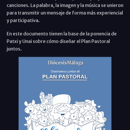
canciones. La palabra, la imagen y la música se unieron
para transmitir un mensaje de forma más experiencial
y participativa.
En este documento tienen la base de la ponencia de
Patxi y Unai sobre cómo diseñar el Plan Pastoral
juntos.