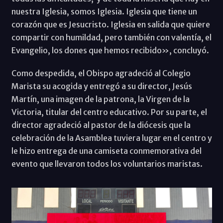
nuestra Iglesia, somos Iglesia. Iglesia que tiene un
corazón que es Jesucristo. Iglesia en salida que quiere
compartir con humildad, pero también con valentía, el
Evangelio, los dones que hemos recibido», concluyó.
Como despedida, el Obispo agradeció al Colegio
Marista su acogida y entregó a su director, Jesús
Martín, una imagen de la patrona, la Virgen de la
Victoria, titular del centro educativo. Por su parte, el
director agradeció al pastor de la diócesis que la
celebración de la Asamblea tuviera lugar en el centro y
le hizo entrega de una camiseta conmemorativa del
evento que llevaron todos los voluntarios maristas.