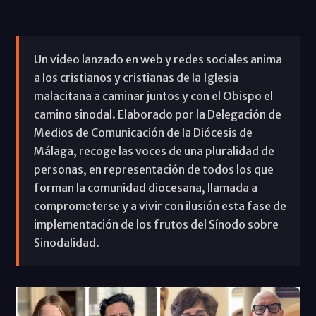
Un vídeo lanzado en web y redes sociales anima
a los cristianos y cristianas de la Iglesia
malacitana a caminar juntos y con el Obispo el
camino sinodal. Elaborado por la Delegación de
Medios de Comunicación de la Diócesis de
Málaga, recoge las voces de una pluralidad de
personas, en representación de todos los que
forman la comunidad diocesana, llamada a
comprometerse y a vivir con ilusión esta fase de
implementación de los frutos del Sínodo sobre
Sinodalidad.