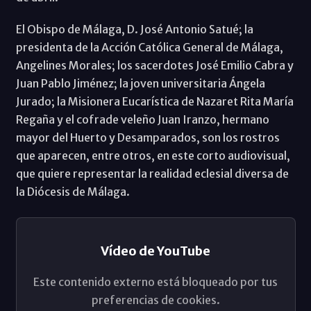
El Obispo de Málaga, D. José Antonio Satué; la
presidenta de la Acción Católica General de Málaga,
Angelines Morales; los sacerdotes José Emilio Cabra y
Juan Pablo Jiménez; la joven universitaria Ángela
Jurado; la Misionera Eucarística de Nazaret Rita María
Regaña y el cofrade veleño Juan Iranzo, hermano
mayor del Huerto y Desamparados, son los rostros
que aparecen, entre otros, en este corto audiovisual,
que quiere representar la realidad eclesial diversa de
la Diócesis de Málaga.
Vídeo de YouTube
Este contenido externo está bloqueado por tus
preferencias de cookies.