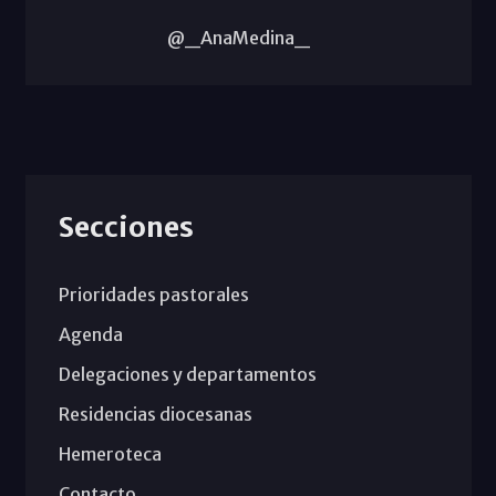
@_AnaMedina_
Secciones
Prioridades pastorales
Agenda
Delegaciones y departamentos
Residencias diocesanas
Hemeroteca
Contacto