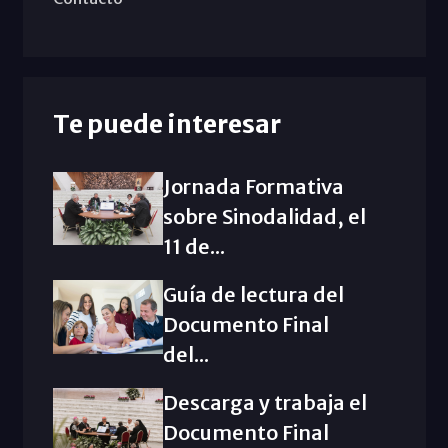
Te puede interesar
Jornada Formativa
sobre Sinodalidad, el
11 de...
Guía de lectura del
Documento Final
del...
Descarga y trabaja el
Documento Final