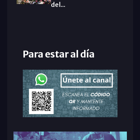
del...
Para estar al día