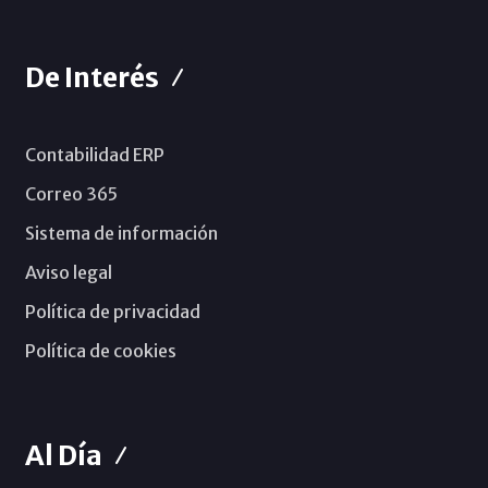
De Interés
Contabilidad ERP
Correo 365
Sistema de información
Aviso legal
Política de privacidad
Política de cookies
Al Día