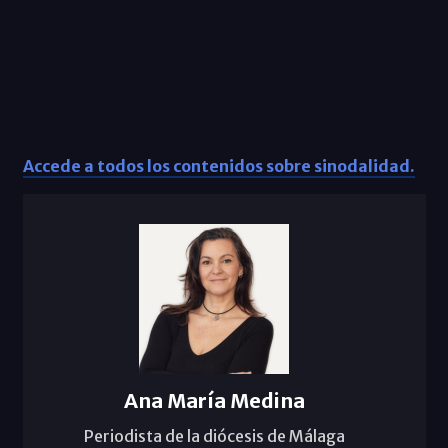
Accede a todos los contenidos sobre sinodalidad.
Ana María Medina
Periodista de la diócesis de Málaga