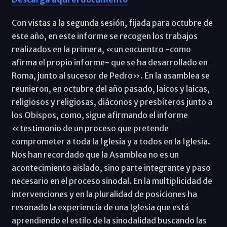
Con vistas a la segunda sesión, fijada para octubre de
este año, en este informe se recogen los trabajos
realizados en la primera, «un encuentro -como
afirma el propio informe- que se ha desarrollado en
Roma, junto al sucesor de Pedro». En la asamblea se
reunieron, en octubre del año pasado, laicos y laicas,
religiosos y religiosas, diáconos y presbíteros junto a
los Obispos, como, sigue afirmando el informe
«testimonio de un proceso que pretende
comprometer a toda la Iglesia y a todos en la Iglesia.
Nos han recordado que la Asamblea no es un
acontecimiento aislado, sino parte integrante y paso
necesario en el proceso sinodal. En la multiplicidad de
intervenciones y en la pluralidad de posiciones ha
resonado la experiencia de una Iglesia que está
aprendiendo el estilo de la sinodalidad buscando las