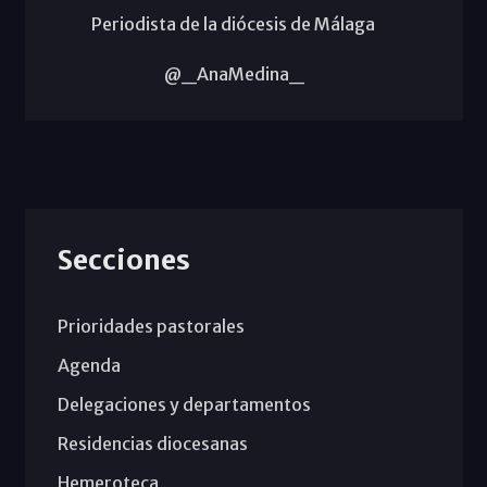
Periodista de la diócesis de Málaga
@_AnaMedina_
Secciones
Prioridades pastorales
Agenda
Delegaciones y departamentos
Residencias diocesanas
Hemeroteca