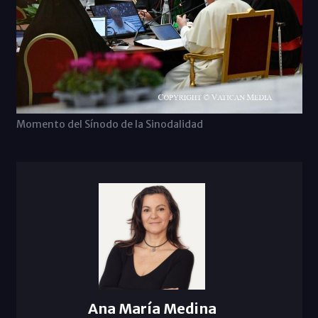
Momento del Sínodo de la Sinodalidad
Ana María Medina