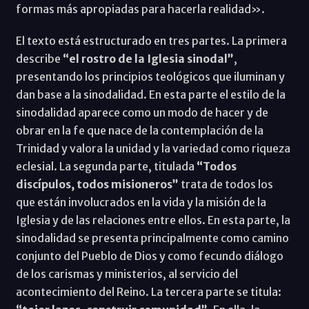
formas más apropiadas para hacerla realidad».
El texto está estructurado en tres partes. La primera
describe
“el rostro de la Iglesia sinodal”
,
presentando los principios teológicos que iluminan y
dan base a la sinodalidad. En esta parte el estilo de la
sinodalidad aparece como un modo de hacer y de
obrar en la fe que nace de la contemplación de la
Trinidad y valora la unidad y la variedad como riqueza
eclesial. La segunda parte, titulada
“Todos
discípulos, todos misioneros”
trata de todos los
que están involucrados en la vida y la misión de la
Iglesia y de las relaciones entre ellos. En esta parte, la
sinodalidad se presenta principalmente como camino
conjunto del Pueblo de Dios y como fecundo diálogo
de los carismas y ministerios, al servicio del
acontecimiento del Reino. La tercera parte se titula: