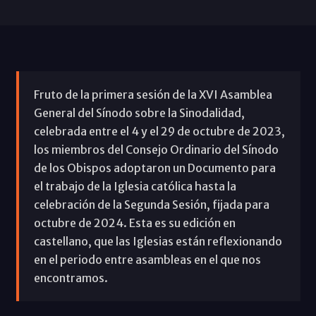
Fruto de la primera sesión de la XVI Asamblea
General del Sínodo sobre la Sinodalidad,
celebrada entre el 4 y el 29 de octubre de 2023,
los miembros del Consejo Ordinario del Sínodo
de los Obispos adoptaron un Documento para
el trabajo de la Iglesia católica hasta la
celebración de la Segunda Sesión, fijada para
octubre de 2024. Esta es su edición en
castellano, que las Iglesias están reflexionando
en el periodo entre asambleas en el que nos
encontramos.