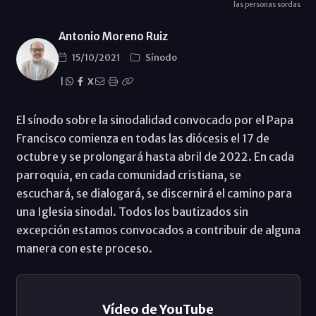
las personas sordas
Antonio Moreno Ruiz
15/10/2021
Sínodo
|
X
El sínodo sobre la sinodalidad convocado por el Papa
Francisco comienza en todas las diócesis el 17 de
octubre y se prolongará hasta abril de 2022. En cada
parroquia, en cada comunidad cristiana, se
escuchará, se dialogará, se discernirá el camino para
una Iglesia sinodal. Todos los bautizados sin
excepción estamos convocados a contribuir de alguna
manera con este proceso.
Vídeo de YouTube