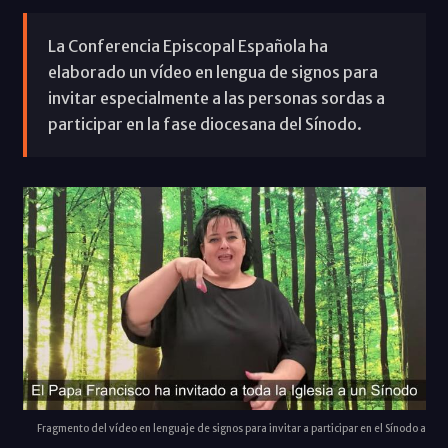
La Conferencia Episcopal Española ha
elaborado un vídeo en lengua de signos para
invitar especialmente a las personas sordas a
participar en la fase diocesana del Sínodo.
Fragmento del vídeo en lenguaje de signos para invitar a participar en el Sínodo a