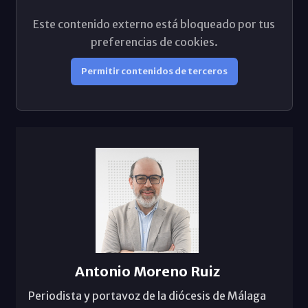
Este contenido externo está bloqueado por tus
preferencias de cookies.
Permitir contenidos de terceros
Antonio Moreno Ruiz
Periodista y portavoz de la diócesis de Málaga