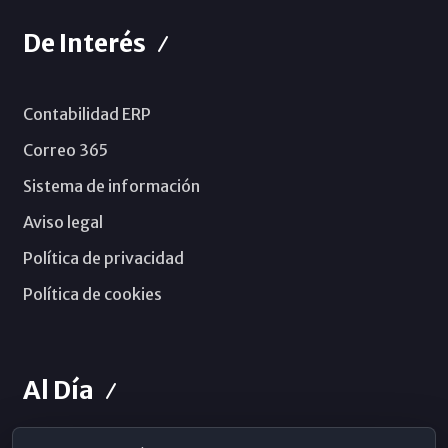
De Interés
Contabilidad ERP
Correo 365
Sistema de información
Aviso legal
Política de privacidad
Política de cookies
Al Día