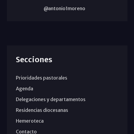
@antonio1moreno
Secciones
Prioridades pastorales
Agenda
Delegaciones y departamentos
Residencias diocesanas
Hemeroteca
Contacto