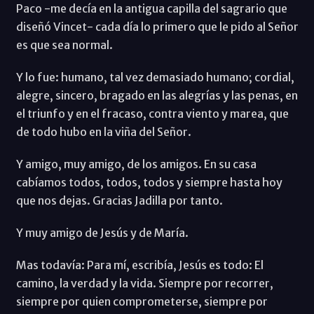
Paco -me decía en la antigua capilla del sagrario que
diseñó Vincet- cada día lo primero que le pido al Señor
es que sea normal.
Y lo fue: humano, tal vez demasiado humano; cordial,
alegre, sincero, bragado en las alegrías y las penas, en
el triunfo y en el fracaso, contra viento y marea, que
de todo hubo en la viña del Señor.
Y amigo, muy amigo, de los amigos. En su casa
cabíamos todos, todos, todos y siempre hasta hoy
que nos dejas. Gracias Jadilla por tanto.
Y muy amigo de Jesús y de María.
Mas todavía: Para mí, escribía, Jesús es todo: El
camino, la verdad y la vida. Siempre por recorrer,
siempre por quien comprometerse, siempre por