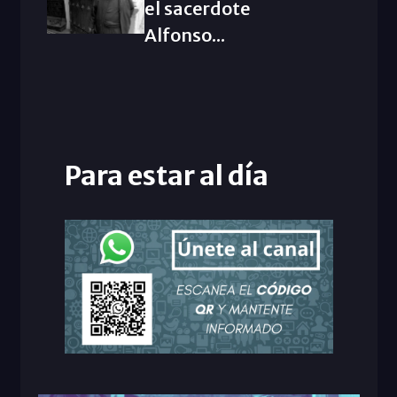
el sacerdote
Alfonso...
Para estar al día