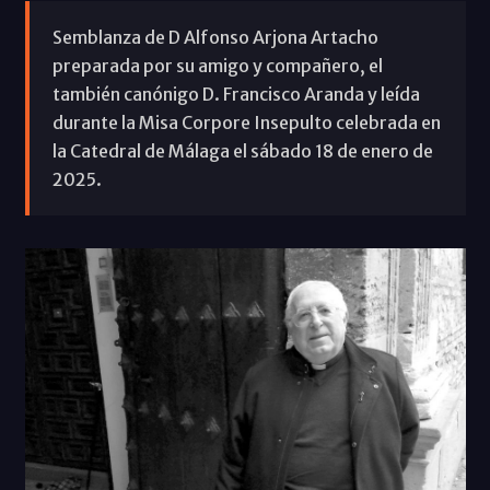
Semblanza de D Alfonso Arjona Artacho
preparada por su amigo y compañero, el
también canónigo D. Francisco Aranda y leída
durante la Misa Corpore Insepulto celebrada en
la Catedral de Málaga el sábado 18 de enero de
2025.