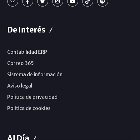
De Interés
Contabilidad ERP
Correo 365
Sistema de información
Aviso legal
Política de privacidad
Política de cookies
Al Día