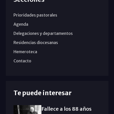
Prioridades pastorales
Agenda
Delegaciones y departamentos
Residencias diocesanas
Hemeroteca
Contacto
Te puede interesar
Fallece a los 88 años