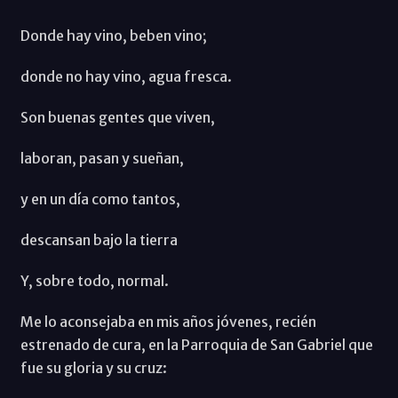
Donde hay vino, beben vino;
donde no hay vino, agua fresca.
Son buenas gentes que viven,
laboran, pasan y sueñan,
y en un día como tantos,
descansan bajo la tierra
Y, sobre todo, normal.
Me lo aconsejaba en mis años jóvenes, recién
estrenado de cura, en la Parroquia de San Gabriel que
fue su gloria y su cruz: