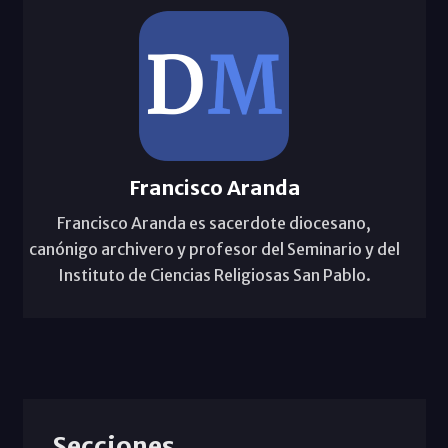
Francisco Aranda
Francisco Aranda es sacerdote diocesano,
canónigo archivero y profesor del Seminario y del
Instituto de Ciencias Religiosas San Pablo.
Secciones