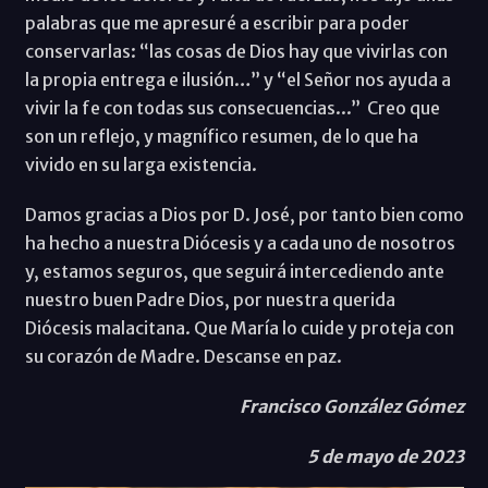
palabras que me apresuré a escribir para poder
conservarlas: “las cosas de Dios hay que vivirlas con
la propia entrega e ilusión…” y “el Señor nos ayuda a
vivir la fe con todas sus consecuencias...” Creo que
son un reflejo, y magnífico resumen, de lo que ha
vivido en su larga existencia.
Damos gracias a Dios por D. José, por tanto bien como
ha hecho a nuestra Diócesis y a cada uno de nosotros
y, estamos seguros, que seguirá intercediendo ante
nuestro buen Padre Dios, por nuestra querida
Diócesis malacitana. Que María lo cuide y proteja con
su corazón de Madre. Descanse en paz.
Francisco González Gómez
5 de mayo de 2023