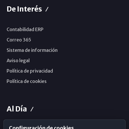
De Interés
Contabilidad ERP
Correo 365
Sistema de información
Aviso legal
Política de privacidad
Política de cookies
Al Día
Configuración de cookies