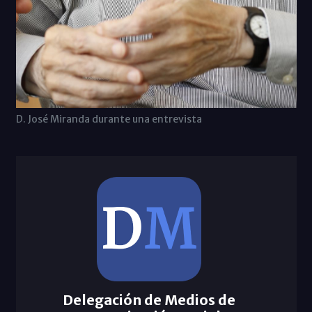
D. José Miranda durante una entrevista
Delegación de Medios de