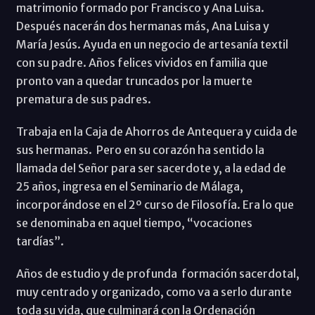
matrimonio formado por Francisco y Ana Luisa.
Después nacerán dos hermanas más, Ana Luisa y
María Jesús. Ayuda en un negocio de artesanía textil
con su padre. Años felices vividos en familia que
pronto van a quedar truncados por la muerte
prematura de sus padres.
Trabaja en la Caja de Ahorros de Antequera y cuida de
sus hermanas. Pero en su corazón ha sentido la
llamada del Señor para ser sacerdote y, a la edad de
25 años, ingresa en el Seminario de Málaga,
incorporándose en el 2º curso de Filosofía. Era lo que
se denominaba en aquel tiempo, “vocaciones
tardías”.
Años de estudio y de profunda formación sacerdotal,
muy centrado y organizado, como va a serlo durante
toda su vida, que culminará con la Ordenación