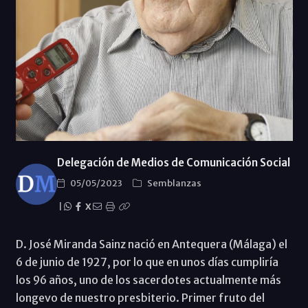
Delegación de Medios de Comunicación Social
05/05/2023
Semblanzas
|
X
D. José Miranda Sainz nació en Antequera (Málaga) el
6 de junio de 1927, por lo que en unos días cumpliría
los 96 años, uno de los sacerdotes actualmente más
longevo de nuestro presbiterio. Primer fruto del