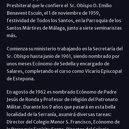
Presbiteral que le confiere el Sr. Obispo D. Emilio
Benavent Escuín, el 1 de noviembre de 1959,
festividad de Todos los Santos, en la Parroquia de los
Santos Mártires de Málaga, junto a siete seminaristas
más.
Comienza su ministerio trabajando en la Secretaría del
Sr. Obispo hasta junio de 1961, siendo nombrado por
unos meses Ecónomo de Sedella y encargado de
Salares, completando el curso como Vicario Episcopal
de Estepona.
En agosto de 1962 es nombrado Ecónomo de Padre
Jesús de Ronda y Profesor de religión del Patronato
Militar. Durante los 9 años que pasará en esta bella
localidad de la Serranía, asumirá diversas tareas:
Director del Colegio Menor S. Francisco, Ecónomo de