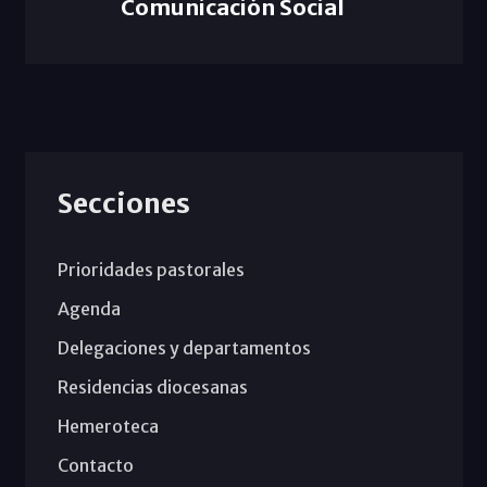
Comunicación Social
Secciones
Prioridades pastorales
Agenda
Delegaciones y departamentos
Residencias diocesanas
Hemeroteca
Contacto