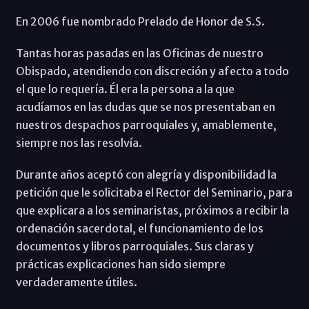
En 2006 fue nombrado Prelado de Honor de S.S.
Tantas horas pasadas en las Oficinas de nuestro
Obispado, atendiendo con discreción y afecto a todo
el que lo requería. Él era la persona a la que
acudíamos en las dudas que se nos presentaban en
nuestros despachos parroquiales y, amablemente,
siempre nos las resolvía.
Durante años aceptó con alegría y disponibilidad la
petición que le solicitaba el Rector del Seminario, para
que explicara a los seminaristas, próximos a recibir la
ordenación sacerdotal, el funcionamiento de los
documentos y libros parroquiales. Sus claras y
prácticas explicaciones han sido siempre
verdaderamente útiles.