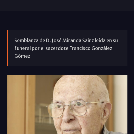
Semblanza de D. José Miranda Sainz leída en su
funeral por el sacerdote Francisco González
Gómez