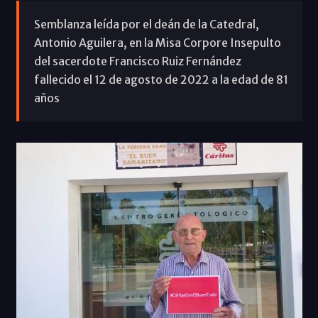
Semblanza leída por el deán de la Catedral,
Antonio Aguilera, en la Misa Corpore Insepulto
del sacerdote Francisco Ruiz Fernández
fallecido el 12 de agosto de 2022 a la edad de 81
años