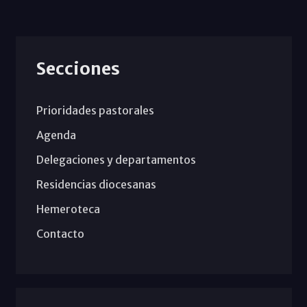
Secciones
Prioridades pastorales
Agenda
Delegaciones y departamentos
Residencias diocesanas
Hemeroteca
Contacto