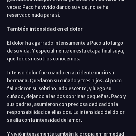
veces: Paco ha vivido dando su vida, no se ha
reservado nada para sí.
También intensidad en el dolor
El dolor ha agarrado intensamente a Paco a lo largo
de su vida. Y especialmente en esta etapa final suya,
que todos nosotros conocemos.
Intenso dolor fue cuando en accidente murió su
hermana. Quedaron su cuñado y tres hijos. Al poco
fallecieron su sobrino, adolescente, y luego su
cuñado, dejando a las dos sobrinas pequeñas. Paco y
sus padres, asumieron con preciosa dedicación la
responsabilidad de ellas dos. La intensidad del dolor
se alía con la intensidad del amor.
Y vivió intensamente también la propia enfermedad