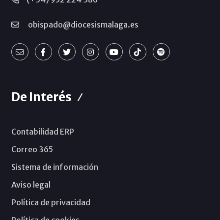
obispado@diocesismalaga.es
De Interés
Contabilidad ERP
Correo 365
Sistema de información
Aviso legal
Política de privacidad