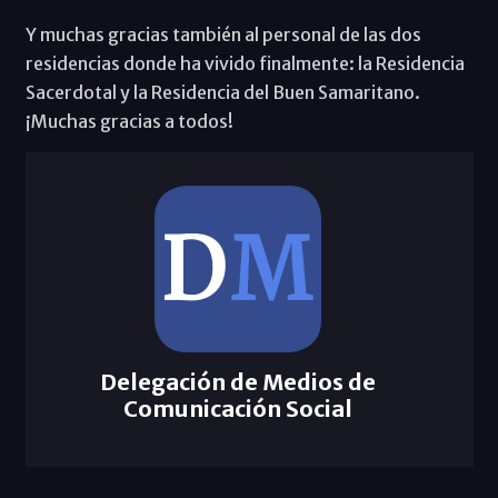
Y muchas gracias también al personal de las dos
residencias donde ha vivido finalmente: la Residencia
Sacerdotal y la Residencia del Buen Samaritano.
¡Muchas gracias a todos!
Delegación de Medios de
Comunicación Social