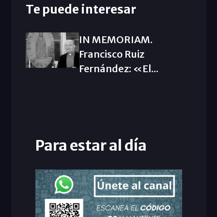
Te puede interesar
IN MEMORIAM.
Francisco Ruiz
Fernández: «El...
Para estar al día