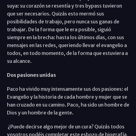
suya: su corazón se resentía y tres bypass tuvieron
que ser necesarios. Quizás esto mermó sus
posibilidades de trabajo, pero nunca sus ganas de
trabajar. De la forma que le era posible, siguió
siempre en la brecha: hasta los últimos días, con sus
mensajes en las redes, queriendo llevar el evangelio a
todos, en todo momento, de la forma que estuviera a
su alcance.
Dos pasiones unidas
Paco ha vivido muy intensamente sus dos pasiones: el
Evangelio y la historia de cada hombre y mujer que se
han cruzado en su camino. Paco, ha sido un hombre de
Dios y un hombre de la gente.
¿Puede decirse algo mejor de un cura? Quizás todos
vosotros podéis completar este esbozo de biografía,