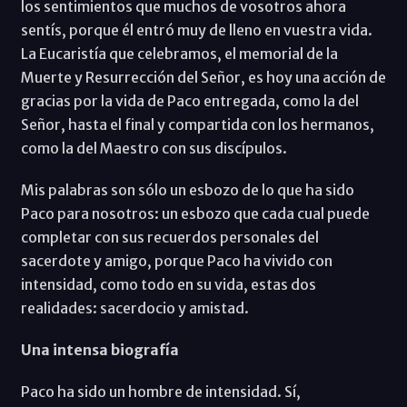
los sentimientos que muchos de vosotros ahora
sentís, porque él entró muy de lleno en vuestra vida.
La Eucaristía que celebramos, el memorial de la
Muerte y Resurrección del Señor, es hoy una acción de
gracias por la vida de Paco entregada, como la del
Señor, hasta el final y compartida con los hermanos,
como la del Maestro con sus discípulos.
Mis palabras son sólo un esbozo de lo que ha sido
Paco para nosotros: un esbozo que cada cual puede
completar con sus recuerdos personales del
sacerdote y amigo, porque Paco ha vivido con
intensidad, como todo en su vida, estas dos
realidades: sacerdocio y amistad.
Una intensa biografía
Paco ha sido un hombre de intensidad. Sí,