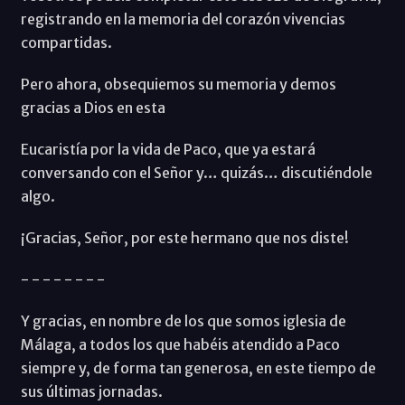
registrando en la memoria del corazón vivencias
compartidas.
Pero ahora, obsequiemos su memoria y demos
gracias a Dios en esta
Eucaristía por la vida de Paco, que ya estará
conversando con el Señor y… quizás… discutiéndole
algo.
¡Gracias, Señor, por este hermano que nos diste!
- - - - - - - -
Y gracias, en nombre de los que somos iglesia de
Málaga, a todos los que habéis atendido a Paco
siempre y, de forma tan generosa, en este tiempo de
sus últimas jornadas.