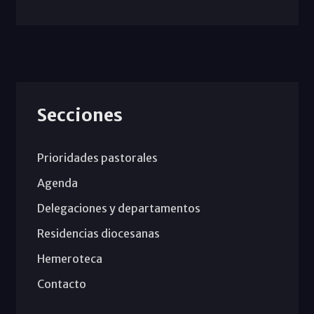
Secciones
Prioridades pastorales
Agenda
Delegaciones y departamentos
Residencias diocesanas
Hemeroteca
Contacto