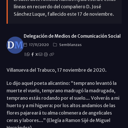
líneas en recuerdo del compañero D. José
Sánchez Luque, fallecido este 17 de noviembre.
Delegación de Medios de Comunicación Social
17/11/2020
Semblanzas
|
X
Villanueva del Trabuco, 17 noviembre de 2020.
Lo dijo aquel poeta alicantino: “temprano levantó la
muerte el vuelo, temprano madrugó la madrugada,
temprano estás rodando por el suelo… Volverás a mi
huerto y a mi higuera: por los altos andamios de las
flores pajareará tu alma colmenera de angelicales
ceras y labores…” (Elegía a Ramon Sijé de Miguel
Hernández).