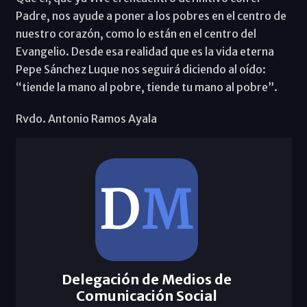
Padre, nos ayude a poner a los pobres en el centro de
nuestro corazón, como lo están en el centro del
Evangelio. Desde esa realidad que es la vida eterna
Pepe Sánchez Luque nos seguirá diciendo al oído:
“tiende la mano al pobre, tiende tu mano al pobre”.
Rvdo. Antonio Ramos Ayala
Delegación de Medios de
Comunicación Social