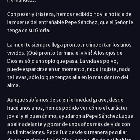
Con pesar y tristeza, hemos recibido hoy la noticia de
la muerte del entrañable Pepe Sánchez, que el Señor le
tenga en su Gloria.
La muerte siempre llega pronto, no importan los años
vividos. ¡Qué pronto termina el vivir! A los ojos de
Dios es sólo un soplo que pasa. La vida es polvo,
puede esparcirse en un momento, nada trajiste, nada
te llevas, sólo lo que tengas allá en lo más dentro del
alma.
Aunque sabíamos de su enfermedad grave, desde
hace unos años, hemos podido ver cómo el carácter
jovial y el buen ánimo, ayudaron a Pepe Sánchez Luque
a salir adelante y gozar de unos años más de vida con
sus limitaciones. Pepe fue desde su manera peculiar