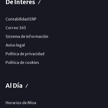
De Interés
Contabilidad ERP
Correo 365
Sistema de información
Aviso legal
Política de privacidad
Política de cookies
Al Día
Horarios de Misa