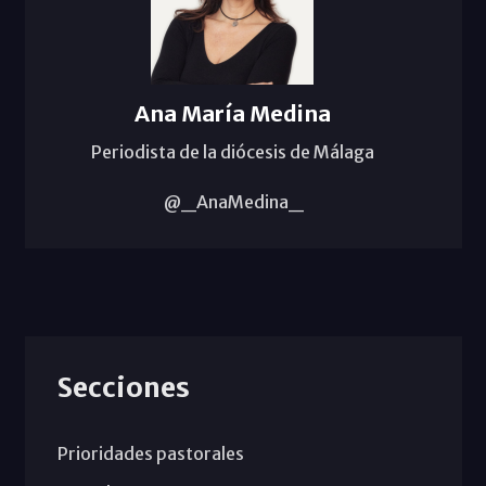
Ana María Medina
Periodista de la diócesis de Málaga
@_AnaMedina_
Secciones
Prioridades pastorales