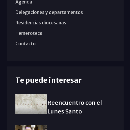
Agenda
Delegaciones y departamentos
Residencias diocesanas
Hemeroteca
Contacto
Te puede interesar
Reencuentro con el
Lunes Santo