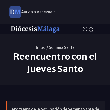
Ayuda a Venezuela
Inicio /
Semana Santa
Reencuentro con el
Jueves Santo
Programa de la Agrupación de Semana Santa de