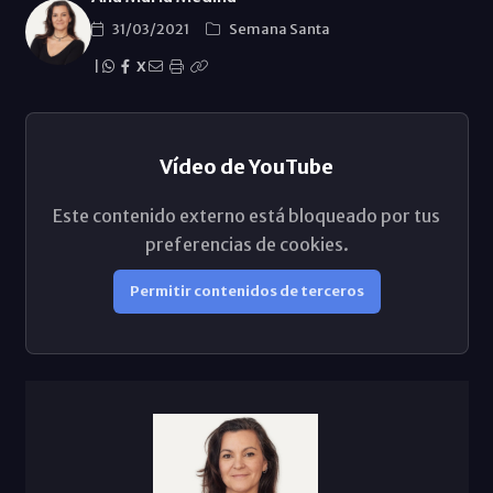
31/03/2021
Semana Santa
|
X
Vídeo de YouTube
Este contenido externo está bloqueado por tus
preferencias de cookies.
Permitir contenidos de terceros