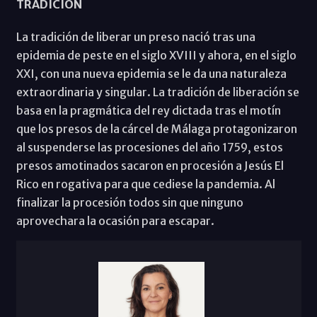
TRADICIÓN
La tradición de liberar un preso nació tras una
epidemia de peste en el siglo XVIII y ahora, en el siglo
XXI, con una nueva epidemia se le da una naturaleza
extraordinaria y singular. La tradición de liberación se
basa en la pragmática del rey dictada tras el motín
que los presos de la cárcel de Málaga protagonizaron
al suspenderse las procesiones del año 1759, estos
presos amotinados sacaron en procesión a Jesús El
Rico en rogativa para que cediese la pandemia. Al
finalizar la procesión todos sin que ninguno
aprovechara la ocasión para escapar.