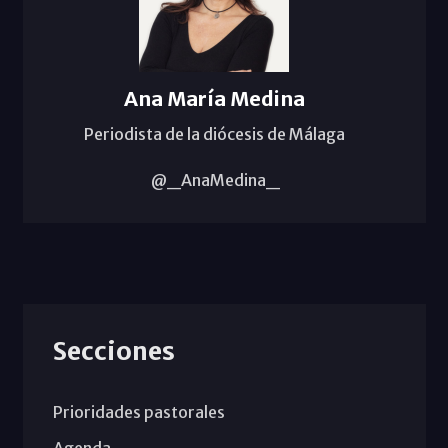
Ana María Medina
Periodista de la diócesis de Málaga
@_AnaMedina_
Secciones
Prioridades pastorales
Agenda