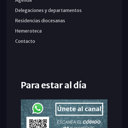
Delegaciones y departamentos
Residencias diocesanas
Hemeroteca
Contacto
Para estar al día