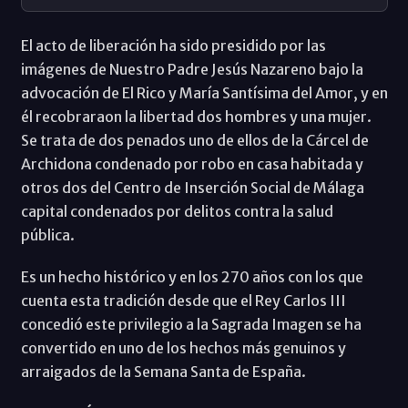
El acto de liberación ha sido presidido por las
imágenes de Nuestro Padre Jesús Nazareno bajo la
advocación de El Rico y María Santísima del Amor, y en
él recobraraon la libertad dos hombres y una mujer.
Se trata de dos penados uno de ellos de la Cárcel de
Archidona condenado por robo en casa habitada y
otros dos del Centro de Inserción Social de Málaga
capital condenados por delitos contra la salud
pública.
Es un hecho histórico y en los 270 años con los que
cuenta esta tradición desde que el Rey Carlos III
concedió este privilegio a la Sagrada Imagen se ha
convertido en uno de los hechos más genuinos y
arraigados de la Semana Santa de España.