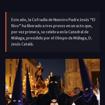
Este año, la Cofradía de Nuestro Padre Jesús "El
Rico" ha liberado a tres presos en un acto que,
por vez primera, se celebra en la Catedral de
Málaga, presidido por el Obispo de Málaga, D.
Jesús Catalá.