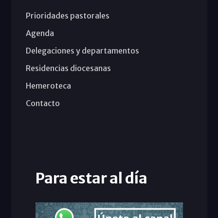
Prioridades pastorales
Agenda
Delegaciones y departamentos
Residencias diocesanas
Hemeroteca
Contacto
Para estar al día