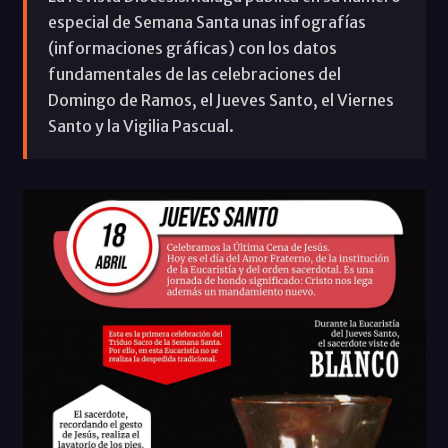
especial de Semana Santa unas infografías
(informaciones gráficas) con los datos
fundamentales de las celebraciones del
Domingo de Ramos, el Jueves Santo, el Viernes
Santo y la Vigilia Pascual.