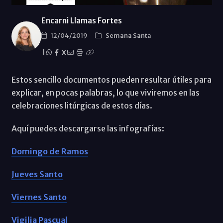
Encarni Llamas Fortes
12/04/2019
Semana Santa
|
X
Estos sencillo documentos pueden resultar útiles para
explicar, en pocas palabras, lo que viviremos en las
celebraciones litúrgicas de estos días.
Aquí puedes descargarse las infografías:
Domingo de Ramos
Jueves Santo
Viernes Santo
Vigilia Pascual