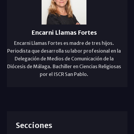
Encarni Llamas Fortes
Encarni Llamas Fortes es madre de tres hijos.
Periodista que desarrolla su labor profesional en la
Delegación de Medios de Comunicación de la
Diócesis de Málaga. Bachiller en Ciencias Religiosas
por el ISCR San Pablo.
Secciones