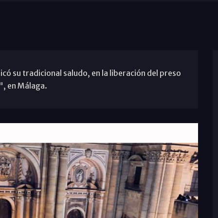
ó su tradicional saludo, en la liberación del preso
", en Málaga.