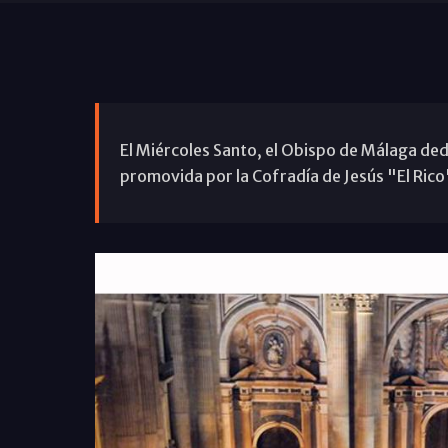
El Miércoles Santo, el Obispo de Málaga dedic
promovida por la Cofradía de Jesús "El Rico