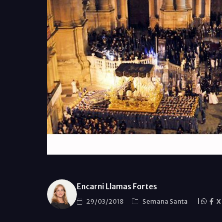
Encarni Llamas Fortes
29/03/2018
Semana Santa
|
X