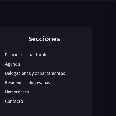
Secciones
Prioridades pastorales
Agenda
Delegaciones y departamentos
Residencias diocesanas
Hemeroteca
Contacto