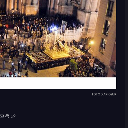
FOTO DIARIOSUR