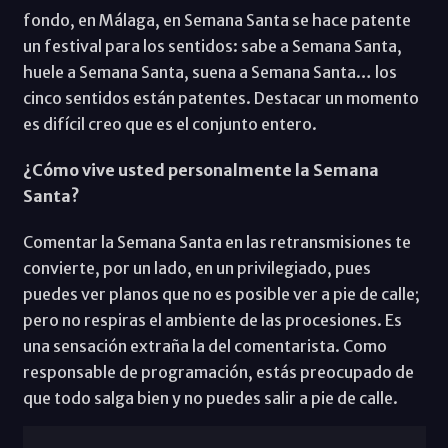
fondo, en Málaga, en Semana Santa se hace patente
un festival para los sentidos: sabe a Semana Santa,
huele a Semana Santa, suena a Semana Santa… los
cinco sentidos están patentes. Destacar un momento
es difícil creo que es el conjunto entero.
¿Cómo vive usted personalmente la Semana
Santa?
Comentar la Semana Santa en las retransmisiones te
convierte, por un lado, en un privilegiado, pues
puedes ver planos que no es posible ver a pie de calle;
pero no respiras el ambiente de las procesiones. Es
una sensación extraña la del comentarista. Como
responsable de programación, estás preocupado de
que todo salga bien y no puedes salir a pie de calle.