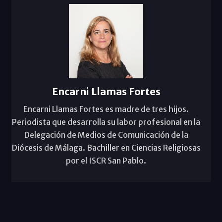
Encarni Llamas Fortes
Encarni Llamas Fortes es madre de tres hijos.
Periodista que desarrolla su labor profesional en la
Delegación de Medios de Comunicación de la
Diócesis de Málaga. Bachiller en Ciencias Religiosas
por el ISCR San Pablo.