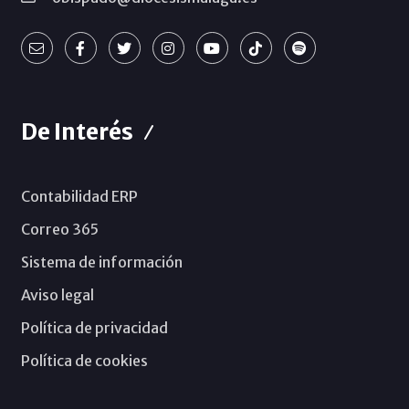
De Interés
Contabilidad ERP
Correo 365
Sistema de información
Aviso legal
Política de privacidad
Política de cookies