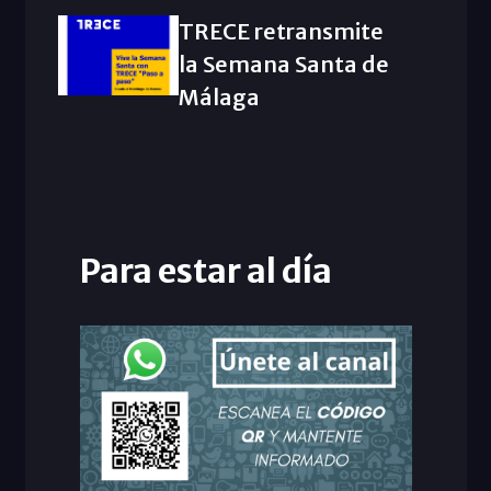
TRECE retransmite
la Semana Santa de
Málaga
Para estar al día