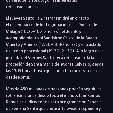
retransmisiones.
El Jueves Santo, la 2 retransmitirá en directo
el desembarco de los Legionarios en el Puerto de
Málaga (10.25-10.45 horas), el desfile y
acompañamiento al Santísimo Cristo de la Buena
Muerte y Ánimas (12.30-13.30 horas) y el traslado
del trono procesional (19.30-21.30). A lo largo de la
jornada del Viernes Santo será retransmitida la
procesión de Santa María del Monte Calvario, desde
las 19.15 horas hasta que conecten con el vía crucis
desde Roma.
Más de 450 millones de personas podrán seguir las
retransmisiones desde todo el mundo. Juan Carlos
Ramos es el director de esta programación Especial
de Semana Santa que emitirá Televisión Española y