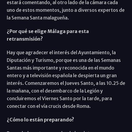
estará comentando, al otro lado de la cámara cada
uno de estos momentos, junto a diversos expertos de
la Semana Santa malagueña.
¿Por qué se elige Málaga para esta
retransmisión?
Hay que agradecer el interés del Ayuntamiento, la
Diputación y Turismo, porque es una de las Semanas
Santas más importante y reconocida en el mundo
entero y a televisión española le despierta un gran
interés. Comenzaremos el Jueves Santo, a las 10.25 de
la mañana, con el desembarco de la Legión y
concluiremos el Viernes Santo por la tarde, para
conectar con el vía crucis desde Roma.
¿Cómo lo están preparando?