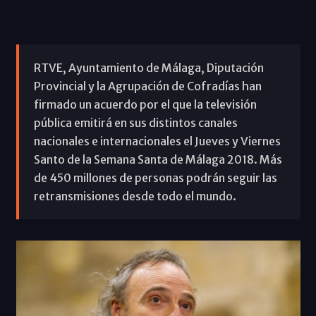
RTVE, Ayuntamiento de Málaga, Diputación
Provincial y la Agrupación de Cofradías han
firmado un acuerdo por el que la televisión
pública emitirá en sus distintos canales
nacionales e internacionales el Jueves y Viernes
Santo de la Semana Santa de Málaga 2018. Más
de 450 millones de personas podrán seguir las
retransmisiones desde todo el mundo.