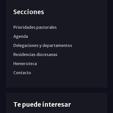
Secciones
Prioridades pastorales
Agenda
Delegaciones y departamentos
Residencias diocesanas
Hemeroteca
Contacto
Te puede interesar