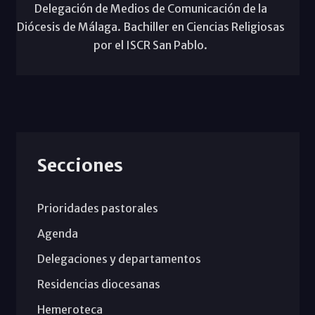
Delegación de Medios de Comunicación de la
Diócesis de Málaga. Bachiller en Ciencias Religiosas
por el ISCR San Pablo.
Secciones
Prioridades pastorales
Agenda
Delegaciones y departamentos
Residencias diocesanas
Hemeroteca