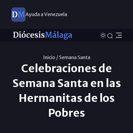
Ayuda a Venezuela
Inicio /
Semana Santa
Celebraciones de
Semana Santa en las
Hermanitas de los
Pobres