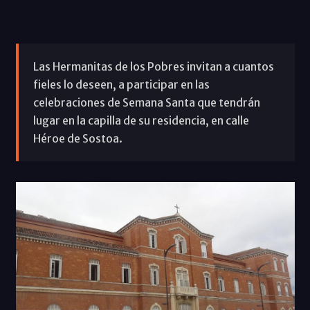
Las Hermanitas de los Pobres invitan a cuantos
fieles lo deseen, a participar en las
celebraciones de Semana Santa que tendrán
lugar en la capilla de su residencia, en calle
Héroe de Sostoa.