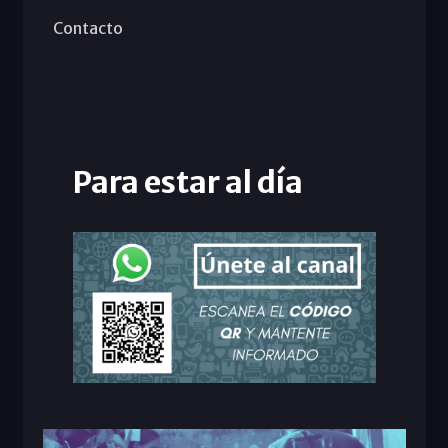
Contacto
Para estar al día