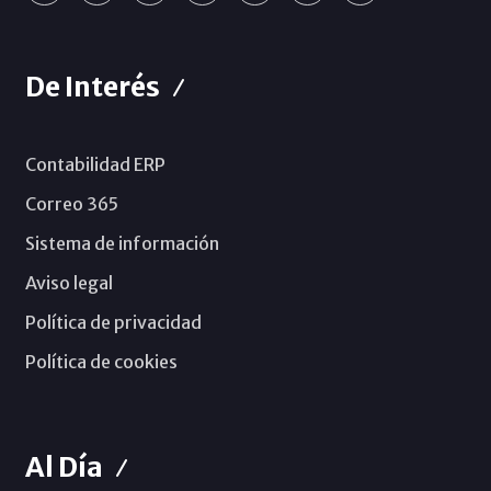
De Interés
Contabilidad ERP
Correo 365
Sistema de información
Aviso legal
Política de privacidad
Política de cookies
Al Día