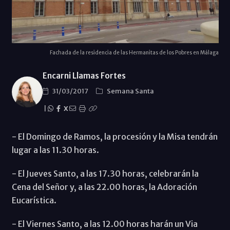
Fachada de la residencia de las Hermanitas de los Pobres en Málaga
Encarni Llamas Fortes
31/03/2017
Semana Santa
|
X
- El Domingo de Ramos, la procesión y la Misa tendrán
lugar a las 11.30 horas.
- El Jueves Santo, a las 17.30 horas, celebrarán la
Cena del Señor y, a las 22.00 horas, la Adoración
Eucarística.
- El Viernes Santo, a las 12.00 horas harán un Via