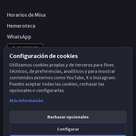
Horarios de Misa
Hemeroteca
WhatsApp
Configuración de cookies
Utilizamos cookies propias y de terceros para fines
técnicos, de preferencias, analíticos y para mostrar
contenidos externos como YouTube, X o Instagram.
Puedes aceptar todas las cookies, rechazar las
opcionales o configurarlas.
Más información
Rechazar opcionales
Configurar