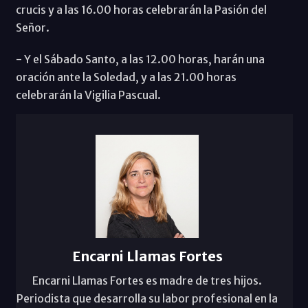
crucis y a las 16.00 horas celebrarán la Pasión del
Señor.
- Y el Sábado Santo, a las 12.00 horas, harán una
oración ante la Soledad, y a las 21.00 horas
celebrarán la Vigilia Pascual.
Encarni Llamas Fortes
Encarni Llamas Fortes es madre de tres hijos.
Periodista que desarrolla su labor profesional en la