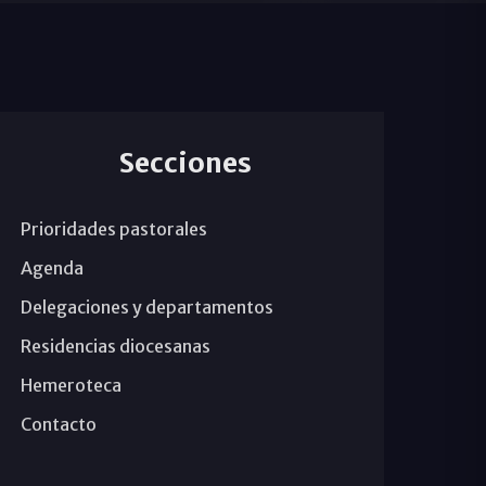
Secciones
Prioridades pastorales
Agenda
Delegaciones y departamentos
Residencias diocesanas
Hemeroteca
Contacto