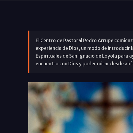
El Centro de Pastoral Pedro Arrupe comienza
experiencia de Dios, un modo de introducir la 
Espirituales de San Ignacio de Loyola para a
encuentro con Dios y poder mirar desde ahí 