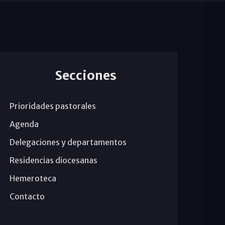
Secciones
Prioridades pastorales
Agenda
Delegaciones y departamentos
Residencias diocesanas
Hemeroteca
Contacto