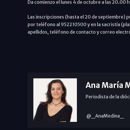
Da comienzo el lunes 4 de octubre a las 20.00 
Las inscripciones (hasta el 20 de septiembre)
por teléfono al 952210500 y en la sacristía (pl
apellidos, teléfono de contacto y correo electr
Ana María 
Periodista de la dió
@_AnaMedina_