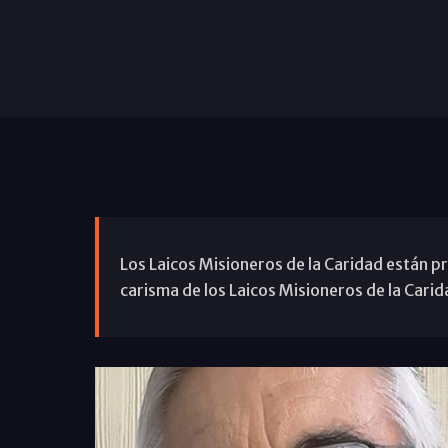
Los Laicos Misioneros de la Caridad están p
carisma de los Laicos Misioneros de la Carid