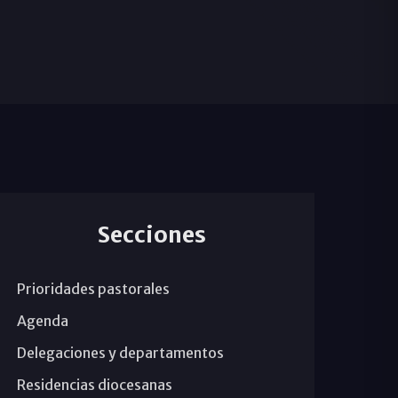
Secciones
Prioridades pastorales
Agenda
Delegaciones y departamentos
Residencias diocesanas