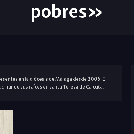
pobres»
resentes en la diócesis de Málaga desde 2006. El
ad hunde sus raíces en santa Teresa de Calcuta.