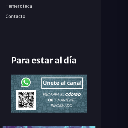
Hemeroteca
Contacto
Para estar al día