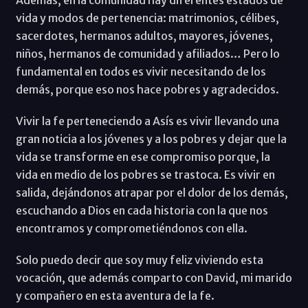
vida y modos de pertenencia: matrimonios, célibes,
sacerdotes, hermanos adultos, mayores, jóvenes,
niños, hermanos de comunidad y afiliados… Pero lo
fundamental en todos es vivir necesitando de los
demás, porque eso nos hace pobres y agradecidos.
Vivir la fe perteneciendo a Asís es vivir llevando una
gran noticia a los jóvenes y a los pobres y dejar que la
vida se transforme en ese compromiso porque, la
vida en medio de los pobres se trastoca. Es vivir en
salida, dejándonos atrapar por el dolor de los demás,
escuchando a Dios en cada historia con la que nos
encontramos y comprometiéndonos con ella.
Solo puedo decir que soy muy feliz viviendo esta
vocación, que además comparto con David, mi marido
y compañero en esta aventura de la fe.