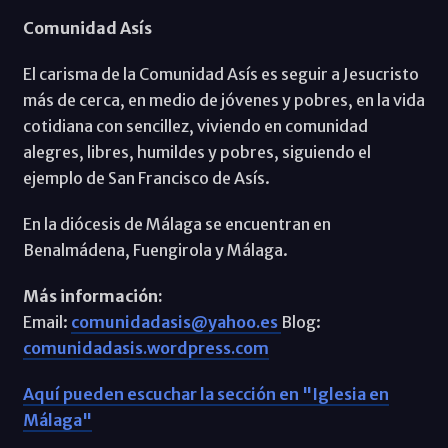
Comunidad Asís
El carisma de la Comunidad Asís es seguir a Jesucristo
más de cerca, en medio de jóvenes y pobres, en la vida
cotidiana con sencillez, viviendo en comunidad
alegres, libres, humildes y pobres, siguiendo el
ejemplo de San Francisco de Asís.
En la diócesis de Málaga se encuentran en
Benalmádena, Fuengirola y Málaga.
Más información:
Email:
comunidadasis@yahoo.es
Blog:
comunidadasis.wordpress.com
Aquí pueden escuchar la sección en "Iglesia en
Málaga"