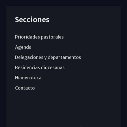
Secciones
Prioridades pastorales
Agenda
Delegaciones y departamentos
Residencias diocesanas
Hemeroteca
Contacto