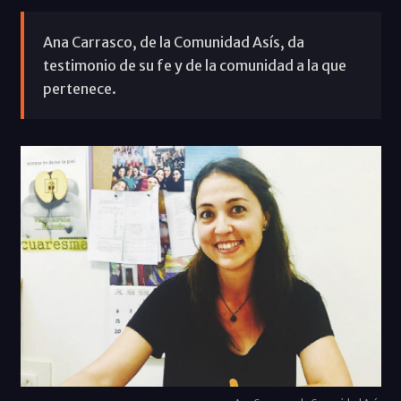
Ana Carrasco, de la Comunidad Asís, da
testimonio de su fe y de la comunidad a la que
pertenece.