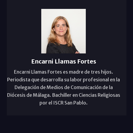
Encarni Llamas Fortes
Encarni Llamas Fortes es madre de tres hijos.
Periodista que desarrolla su labor profesional en la
Delegación de Medios de Comunicación de la
Diócesis de Málaga. Bachiller en Ciencias Religiosas
por el ISCR San Pablo.