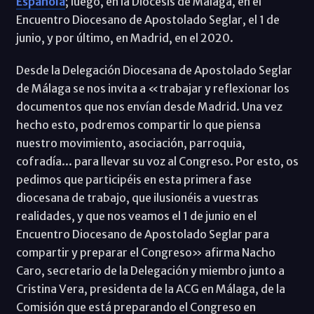
Española
; luego, en la Diócesis de Málaga, en el
Encuentro Diocesano de Apostolado Seglar, el 1 de
junio, y por último, en Madrid, en el 2020.
Desde la Delegación Diocesana de Apostolado Seglar
de Málaga se nos invita a «trabajar y reflexionar los
documentos que nos envían desde Madrid. Una vez
hecho esto, podremos compartir lo que piensa
nuestro movimiento, asociación, parroquia,
cofradía... para llevar su voz al Congreso. Por esto, os
pedimos que participéis en esta primera fase
diocesana de trabajo, que ilusionéis a vuestras
realidades, y que nos veamos el 1 de junio en el
Encuentro Diocesano de Apostolado Seglar para
compartir y preparar el Congreso» afirma Nacho
Caro, secretario de la Delegación y miembro junto a
Cristina Vera, presidenta de la ACG en Málaga, de la
Comisión que está preparando el Congreso en