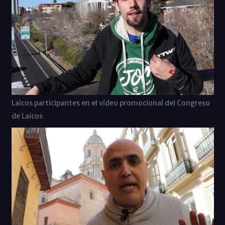
Laicos participantes en el vídeo promocional del Congreso
de Laicos