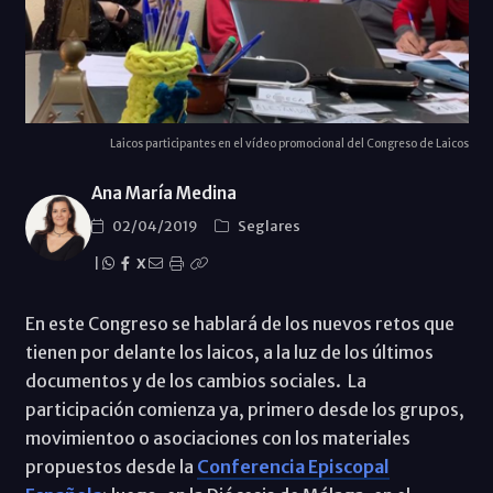
Laicos participantes en el vídeo promocional del Congreso de Laicos
Ana María Medina
02/04/2019
Seglares
|
X
En este Congreso se hablará de los nuevos retos que
tienen por delante los laicos, a la luz de los últimos
documentos y de los cambios sociales. La
participación comienza ya, primero desde los grupos,
movimientoo o asociaciones con los materiales
propuestos desde la
Conferencia Episcopal