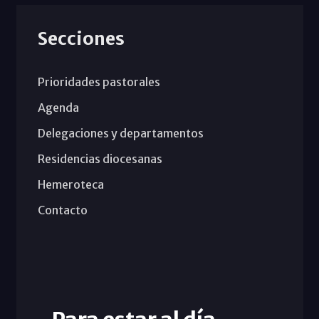
Secciones
Prioridades pastorales
Agenda
Delegaciones y departamentos
Residencias diocesanas
Hemeroteca
Contacto