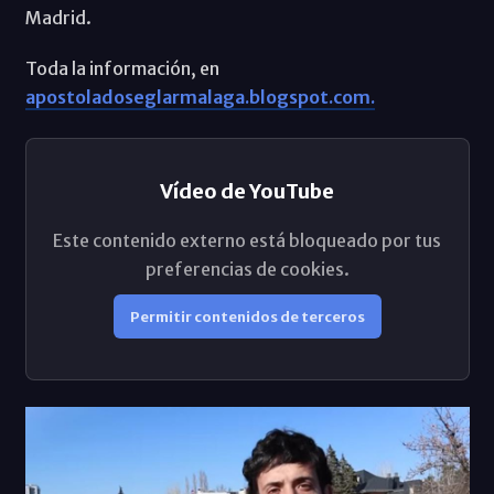
Madrid.
Toda la información, en
apostoladoseglarmalaga.blogspot.com.
Vídeo de YouTube
Este contenido externo está bloqueado por tus
preferencias de cookies.
Permitir contenidos de terceros