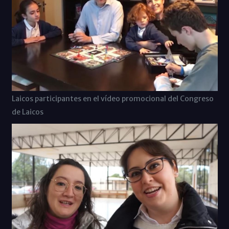
Laicos participantes en el vídeo promocional del Congreso
de Laicos