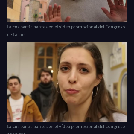
Laicos participantes en el vídeo promocional del Congreso
de Laicos
Laicos participantes en el vídeo promocional del Congreso