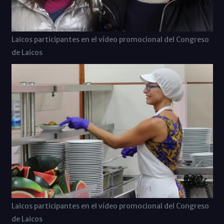
Laicos participantes en el vídeo promocional del Congreso
de Laicos
Laicos participantes en el vídeo promocional del Congreso
de Laicos