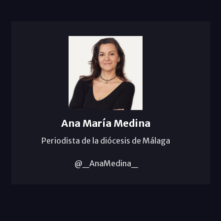
Ana María Medina
Periodista de la diócesis de Málaga
@_AnaMedina_