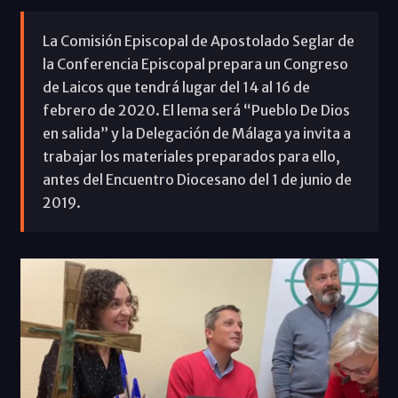
La Comisión Episcopal de Apostolado Seglar de
la Conferencia Episcopal prepara un Congreso
de Laicos que tendrá lugar del 14 al 16 de
febrero de 2020. El lema será “Pueblo De Dios
en salida” y la Delegación de Málaga ya invita a
trabajar los materiales preparados para ello,
antes del Encuentro Diocesano del 1 de junio de
2019.