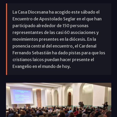
La Casa Diocesana ha acogido este sábado el
Encuentro de Apostolado Seglar en el que han
participado alrededor de 150 personas
representantes de las casi 60 asociaciones y
movimientos presentes en la diócesis. En la
ponencia central del encuentro, el Cardenal
Fernando Sebastián ha dado pistas para que los
cristianos laicos puedan hacer presente el
Evangelio en el mundo de hoy.