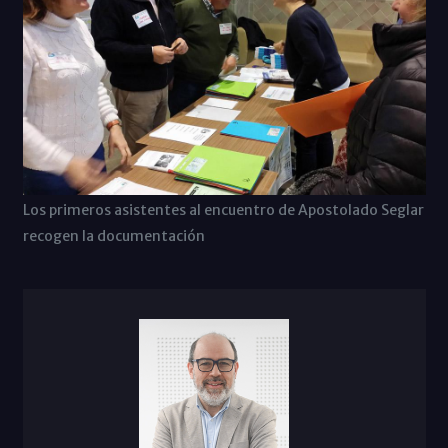
Los primeros asistentes al encuentro de Apostolado Seglar
recogen la documentación