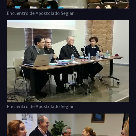
Encuentro de Apostolado Seglar
Encuentro de Apostolado Seglar