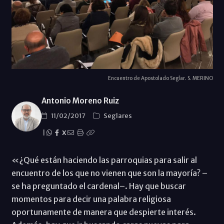
Encuentro de Apostolado Seglar. S. MERINO
Antonio Moreno Ruiz
11/02/2017
Seglares
|
X
«¿Qué están haciendo las parroquias para salir al
encuentro de los que no vienen que son la mayoría? –
se ha preguntado el cardenal–. Hay que buscar
momentos para decir una palabra religiosa
oportunamente de manera que despierte interés.