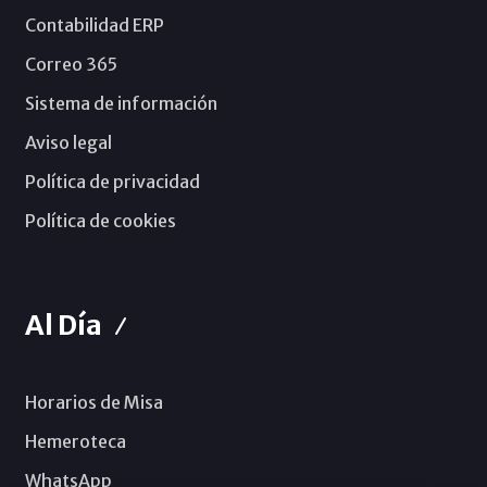
Contabilidad ERP
Correo 365
Sistema de información
Aviso legal
Política de privacidad
Política de cookies
Al Día
Horarios de Misa
Hemeroteca
WhatsApp