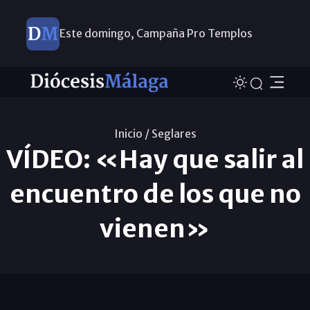
Este domingo, Campaña Pro Templos
Inicio /
Seglares
VÍDEO: «Hay que salir al
encuentro de los que no
vienen»