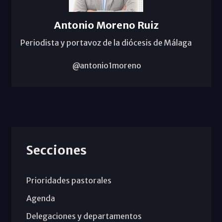
Antonio Moreno Ruiz
Periodista y portavoz de la diócesis de Málaga
@antonio1moreno
Secciones
Prioridades pastorales
Agenda
Delegaciones y departamentos