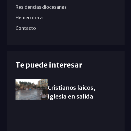
Residencias diocesanas
Hemeroteca
Contacto
Te puede interesar
Cristianos laicos,
Iglesia en salida