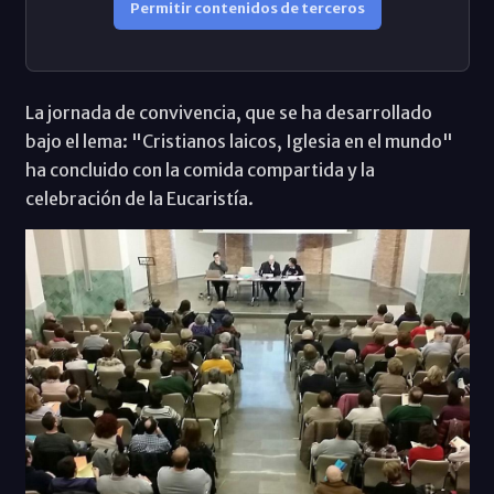
Permitir contenidos de terceros
La jornada de convivencia, que se ha desarrollado
bajo el lema: "Cristianos laicos, Iglesia en el mundo"
ha concluido con la comida compartida y la
celebración de la Eucaristía.