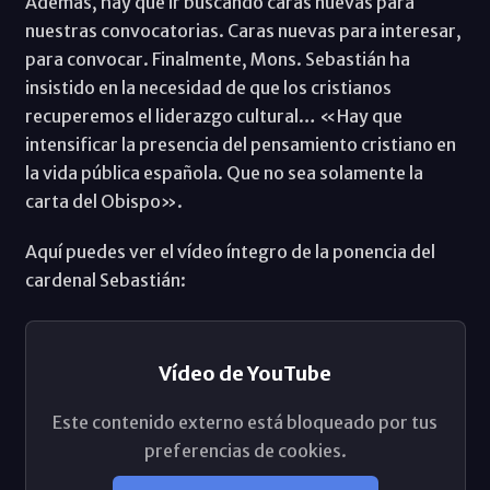
Además, hay que ir buscando caras nuevas para
nuestras convocatorias. Caras nuevas para interesar,
para convocar. Finalmente, Mons. Sebastián ha
insistido en la necesidad de que los cristianos
recuperemos el liderazgo cultural… «Hay que
intensificar la presencia del pensamiento cristiano en
la vida pública española. Que no sea solamente la
carta del Obispo».
Aquí puedes ver el vídeo íntegro de la ponencia del
cardenal Sebastián:
Vídeo de YouTube
Este contenido externo está bloqueado por tus
preferencias de cookies.