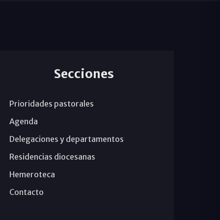
Secciones
Prioridades pastorales
Agenda
Delegaciones y departamentos
Residencias diocesanas
Hemeroteca
Contacto