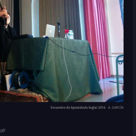
Encuentro de Apostolado Seglar 2016
A. GARCÍA