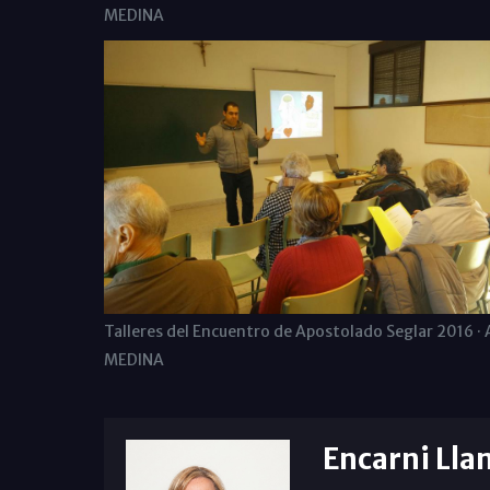
MEDINA
Talleres del Encuentro de Apostolado Seglar 2016 · 
MEDINA
Encarni Lla