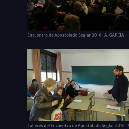
Encuentro de Apostolado Seglar 2016 · A. GARCÍA
Talleres del Encuentro de Apostolado Seglar 2016 · 