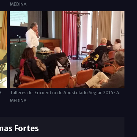
MEDINA
A.
Talleres del Encuentro de Apostolado Seglar 2016 · A.
MEDINA
mas Fortes