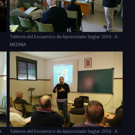
Talleres del Encuentro de Apostolado Seglar 2016 · A.
MEDINA
A.
Talleres del Encuentro de Apostolado Seglar 2016 · A.