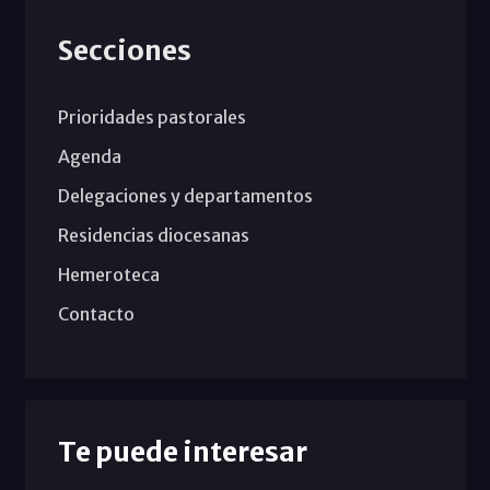
Secciones
Prioridades pastorales
Agenda
Delegaciones y departamentos
Residencias diocesanas
Hemeroteca
Contacto
Te puede interesar