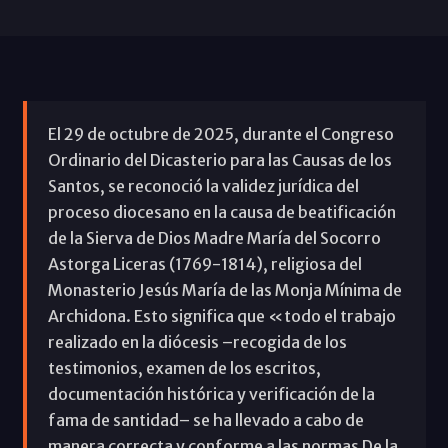
El 29 de octubre de 2025, durante el Congreso
Ordinario del Dicasterio para las Causas de los
Santos, se reconoció la validez jurídica del
proceso diocesano en la causa de beatificación
de la Sierva de Dios Madre María del Socorro
Astorga Liceras (1769-1814), religiosa del
Monasterio Jesús María de las Monja Mínima de
Archidona. Esto significa que «todo el trabajo
realizado en la diócesis –recogida de los
testimonios, examen de los escritos,
documentación histórica y verificación de la
fama de santidad– se ha llevado a cabo de
manera correcta y conforme a las normas De la