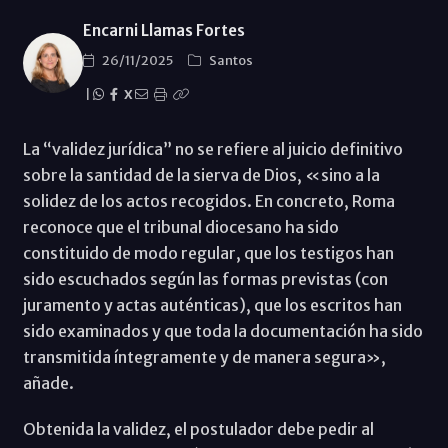
Encarni Llamas Fortes
26/11/2025
Santos
|
X
La “validez jurídica” no se refiere al juicio definitivo
sobre la santidad de la sierva de Dios, «sino a la
solidez de los actos recogidos. En concreto, Roma
reconoce que el tribunal diocesano ha sido
constituido de modo regular, que los testigos han
sido escuchados según las formas previstas (con
juramento y actas auténticas), que los escritos han
sido examinados y que toda la documentación ha sido
transmitida íntegramente y de manera segura»,
añade.
Obtenida la validez, el postulador debe pedir al