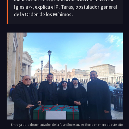
Iglesia», explica el P. Taras, postulador general
de la Orden de los Mínimos.
Entrega de la documentacion de la fase diocesana en Roma en enero de este año