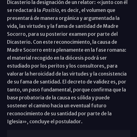
Dicasterio la designación de un relator: «junto con él
se redactará la
Positio
, es decir, el volumen que
presentará de manera orgánica y argumentada la
vida, las virtudes y la fama de santidad de Madre
Socorro, para su posterior examen por parte del
Dicasterio. Con este reconocimiento, la causa de
Madre Socorro entra plenamente en la fase romana:
el material recogido en la diócesis podrá ser
estudiado por los peritos y los consultores, para
valorar la heroicidad de las virtudes y la consistencia
de su fama de santidad. El decreto de validez es, por
tanto, un paso fundamental, porque confirma que la
base probatoria de la causa es sólida y puede
sostener el camino hacia un eventual futuro
reconocimiento de su santidad por parte de la
Iglesia», concluye el postulador.