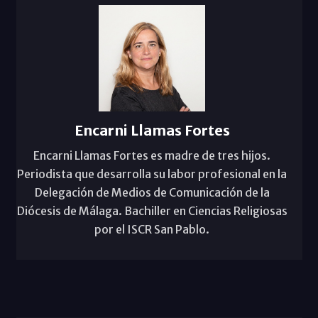
Encarni Llamas Fortes
Encarni Llamas Fortes es madre de tres hijos.
Periodista que desarrolla su labor profesional en la
Delegación de Medios de Comunicación de la
Diócesis de Málaga. Bachiller en Ciencias Religiosas
por el ISCR San Pablo.