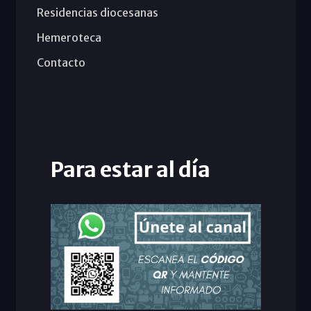
Residencias diocesanas
Hemeroteca
Contacto
Para estar al día