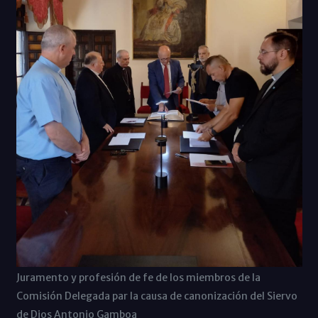
Juramento y profesión de fe de los miembros de la
Comisión Delegada par la causa de canonización del Siervo
de Dios Antonio Gamboa