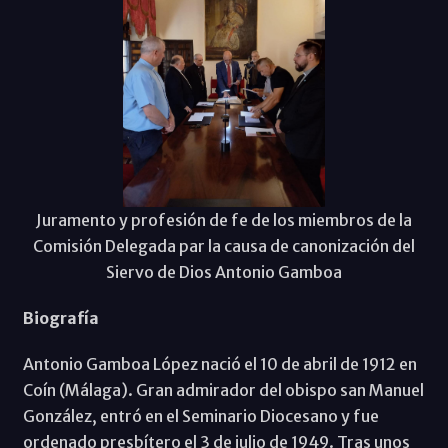
Juramento y profesión de fe de los miembros de la
Comisión Delegada par la causa de canonización del
Siervo de Dios Antonio Gamboa
Biografía
Antonio Gamboa López nació el 10 de abril de 1912 en
Coín (Málaga). Gran admirador del obispo san Manuel
González, entró en el Seminario Diocesano y fue
ordenado presbítero el 3 de julio de 1949. Tras unos