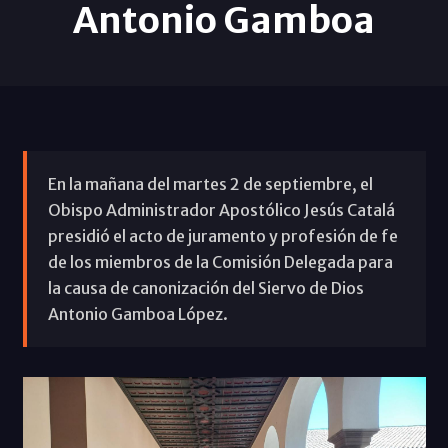
Antonio Gamboa
En la mañana del martes 2 de septiembre, el
Obispo Administrador Apostólico Jesús Catalá
presidió el acto de juramento y profesión de fe
de los miembros de la Comisión Delegada para
la causa de canonización del Siervo de Dios
Antonio Gamboa López.