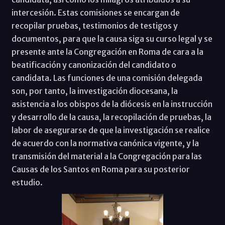
intercesión. Estas comisiones se encargan de
recopilar pruebas, testimonios de testigos y
documentos, para que la causa siga su curso legal y se
presente ante la Congregación en Roma de cara a la
beatificación y canonización del candidato o
candidata. Las funciones de una comisión delegada
son, por tanto, la investigación diocesana, la
asistencia a los obispos de la diócesis en la instrucción
y desarrollo de la causa, la recopilación de pruebas, la
labor de asegurarse de que la investigación se realice
de acuerdo con la normativa canónica vigente, y la
transmisión del material a la Congregación para las
Causas de los Santos en Roma para su posterior
estudio.