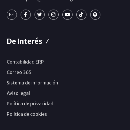
De Interés
Contabilidad ERP
Correo 365
Sistema de información
Aviso legal
Política de privacidad
Política de cookies