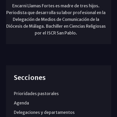
Encarni Llamas Fortes es madre de tres hijos.
Periodista que desarrolla su labor profesional en la
Delegación de Medios de Comunicación de la
Diócesis de Málaga. Bachiller en Ciencias Religiosas
por el ISCR San Pablo.
Secciones
Prioridades pastorales
Agenda
Delegaciones y departamentos