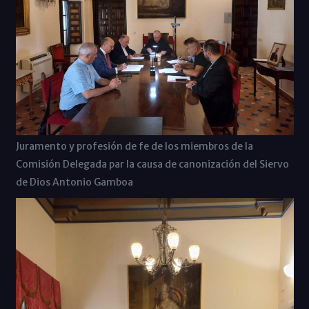
Juramento y profesión de fe de los miembros de la
Comisión Delegada par la causa de canonización del Siervo
de Dios Antonio Gamboa