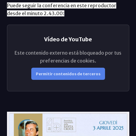
Puede seguir la conferencia en este reproductor
desde el minuto 2.43.00:
Vídeo de YouTube
Este contenido externo está bloqueado por tus
preferencias de cookies.
Permitir contenidos de terceros