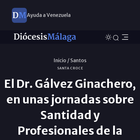
Ayuda a Venezuela
Inicio /
Santos
SANTA CROCE
El Dr. Gálvez Ginachero,
en unas jornadas sobre
Santidad y
Profesionales de la