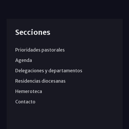
Secciones
Prioridades pastorales
Agenda
Delegaciones y departamentos
Residencias diocesanas
Hemeroteca
Contacto