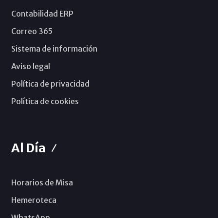
Contabilidad ERP
Correo 365
Sistema de información
Aviso legal
Política de privacidad
Política de cookies
Al Día
Horarios de Misa
Hemeroteca
WhatsApp