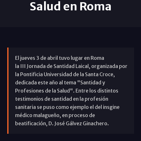
Salud en Roma
El jueves 3 de abril tuvo lugar en Roma
la III Jornada de Santidad Laical, organizada por
la Pontificia Universidad de la Santa Croce,
dedicada este año al tema "Santidad y
Profesiones de la Salud". Entre los distintos
testimonios de santidad en la profesión
sanitaria se puso como ejemplo el del insgine
médico malagueño, en proceso de
beatificación, D. José Gálvez Ginachero.