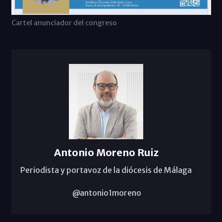
Cartel anunciador del congreso
Antonio Moreno Ruiz
Periodista y portavoz de la diócesis de Málaga
@antonio1moreno