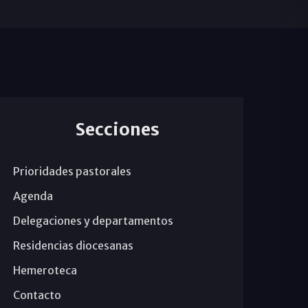
Secciones
Prioridades pastorales
Agenda
Delegaciones y departamentos
Residencias diocesanas
Hemeroteca
Contacto