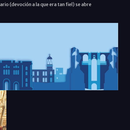
ario (devoción a la que era tan fiel) se abre