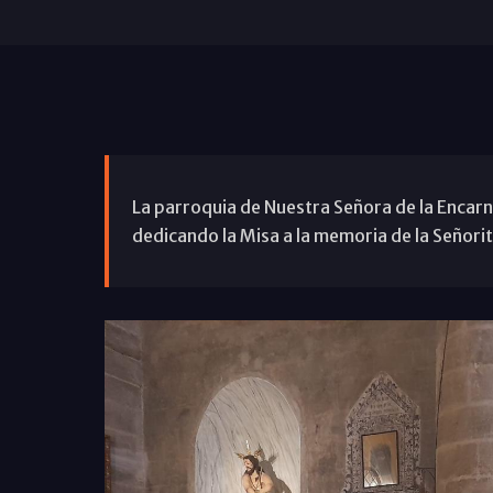
La parroquia de Nuestra Señora de la Encarn
dedicando la Misa a la memoria de la Señorit