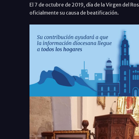
El 7 de octubre de 2019, día de la Virgen del Ros
oficialmente su causa de beatificación.