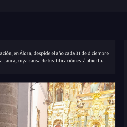
ación, en Álora, despide el año cada 31 de diciembre
a Laura, cuya causa de beatificación está abierta.