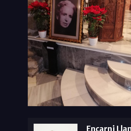
Encarni Lla