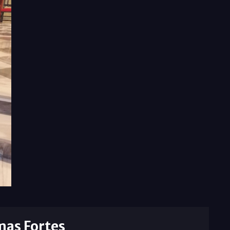
mas Fortes