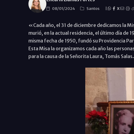
08/01/2024
Santos
|
X
«Cada año, el 31 de diciembre dedicamos la Misa
murió, en la actual residencia, el último día de 
misma fecha de 1950, fundó su Providencia Parro
Esta Misa la organizamos cada año las personas
para la causa de la Señorita Laura, Tomás Salas