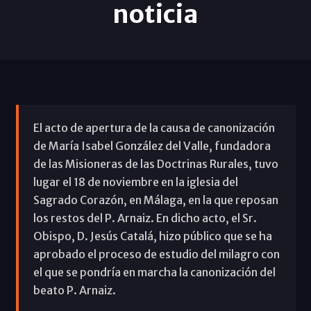
noticia
El acto de apertura de la causa de canonización
de María Isabel González del Valle, fundadora
de las Misioneras de las Doctrinas Rurales, tuvo
lugar el 18 de noviembre en la iglesia del
Sagrado Corazón, en Málaga, en la que reposan
los restos del P. Arnaiz. En dicho acto, el Sr.
Obispo, D. Jesús Catalá, hizo público que se ha
aprobado el proceso de estudio del milagro con
el que se pondría en marcha la canonización del
beato P. Arnaiz.