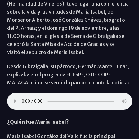
(Hermandad de Viñeros), tuvo lugar una conferencia
sobre la vida y las virtudes de María Isabel, por
Monseñor Alberto José González Chávez, biógrafo
del P. Arnaiz; y el domingo 19 de noviembre, a las
11.00 horas, en la iglesia de Sierra de Gibralgalia se
celebró la Santa Misa de Acción de Gracias y se
visitó el sepulcro de María Isabel.
Desde Gibralgalia, su párroco, Hermán Marcel Lunar,
explicaba en el programa EL ESPEJO DE COPE
MÁLAGA, cómo se sentía la parroquia ante la noticia:
¿Quién fue María Isabel?
María Isabel González del Valle fue la
principal