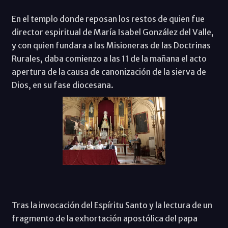
En el templo donde reposan los restos de quien fue
director espiritual de María Isabel González del Valle,
y con quien fundara a las Misioneras de las Doctrinas
Rurales, daba comienzo a las 11 de la mañana el acto
apertura de la causa de canonización de la sierva de
Dios, en su fase diocesana.
Tras la invocación del Espíritu Santo y la lectura de un
fragmento de la exhortación apostólica del papa