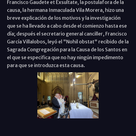
Francisco Gaudete et Exsultate, la postulafora de la
causa, la hermana Inmaculada Vila Morera, hizo una
breve explicación de los motivos y la investigación
que se ha llevado a cabo desde el comienzo hasta ese
día; después el secretario general canciller, Francisco
García Villalobos, leyó el "Nohil obstat" recibido de la
Sagrada Congregación para la Causa de los Santos en
el que se especifica que no hay ningún impedimento
para que se introduzca esta causa.