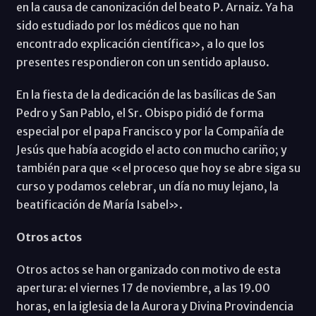
en la causa de canonización del beato P. Arnaiz. Ya ha
sido estudiado por los médicos que no han
encontrado explicación científica», a lo que los
presentes respondieron con un sentido aplauso.
En la fiesta de la dedicación de las basílicas de San
Pedro y San Pablo, el Sr. Obispo pidió de forma
especial por el papa Francisco y por la Compañía de
Jesús que había acogido el acto con mucho cariño; y
también para que «el proceso que hoy se abre siga su
curso y podamos celebrar, un día no muy lejano, la
beatificación de María Isabel».
Otros actos
Otros actos se han organizado con motivo de esta
apertura: el viernes 17 de noviembre, a las 19.00
horas, en la iglesia de la Aurora y Divina Provindencia