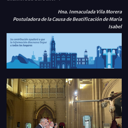
Hna. Inmaculada Vila Morera
Postuladora de la Causa de Beatificación de María
Isabel