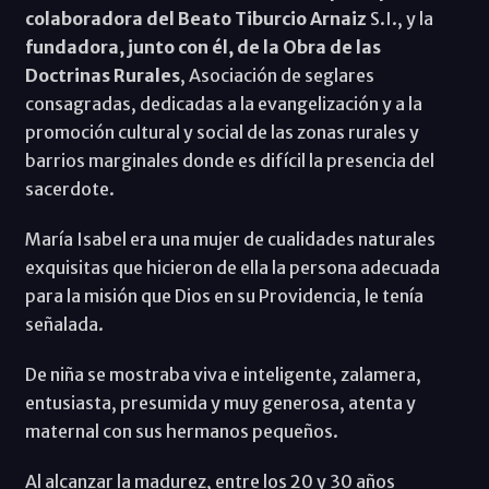
colaboradora del Beato Tiburcio Arnaiz
S.I., y la
fundadora, junto con él, de la Obra de las
Doctrinas Rurales
, Asociación de seglares
consagradas, dedicadas a la evangelización y a la
promoción cultural y social de las zonas rurales y
barrios marginales donde es difícil la presencia del
sacerdote.
María Isabel era una mujer de cualidades naturales
exquisitas que hicieron de ella la persona adecuada
para la misión que Dios en su Providencia, le tenía
señalada.
De niña se mostraba viva e inteligente, zalamera,
entusiasta, presumida y muy generosa, atenta y
maternal con sus hermanos pequeños.
Al alcanzar la madurez, entre los 20 y 30 años