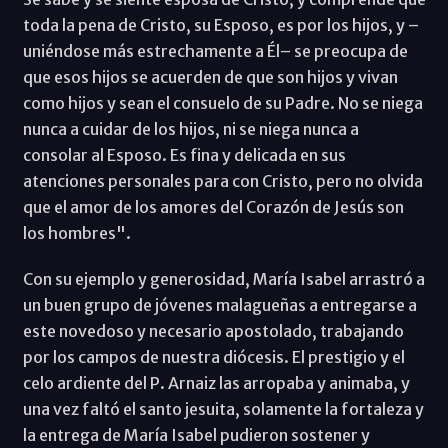
toda la pena de Cristo, su Esposo, es por los hijos, y –
uniéndose más estrechamente a Él– se preocupa de
que esos hijos se acuerden de que son hijos y vivan
como hijos y sean el consuelo de su Padre. No se niega
nunca a cuidar de los hijos, ni se niega nunca a
consolar al Esposo. Es fina y delicada en sus
atenciones personales para con Cristo, pero no olvida
que el amor de los amores del Corazón de Jesús son
los hombres".
Con su ejemplo y generosidad, María Isabel arrastró a
un buen grupo de jóvenes malagueñas a entregarse a
este novedoso y necesario apostolado, trabajando
por los campos de nuestra diócesis. El prestigio y el
celo ardiente del P. Arnaiz las arropaba y animaba, y
una vez faltó el santo jesuita, solamente la fortaleza y
la entrega de María Isabel pudieron sostener y