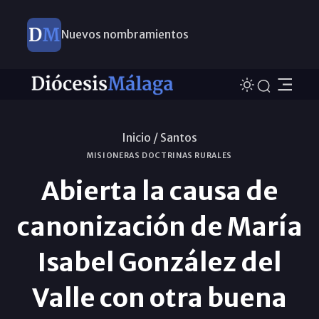
Nuevos nombramientos
Inicio /
Santos
MISIONERAS DOCTRINAS RURALES
Abierta la causa de
canonización de María
Isabel González del
Valle con otra buena