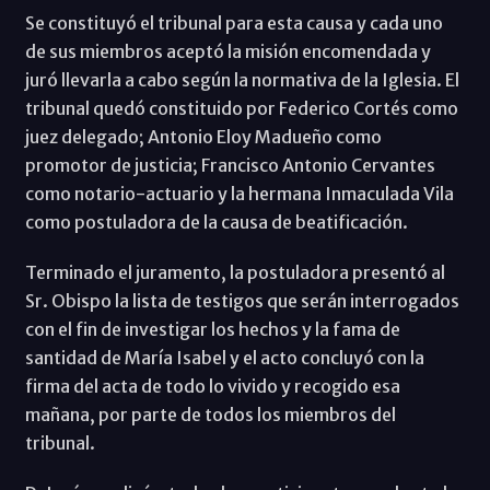
Se constituyó el tribunal para esta causa y cada uno
de sus miembros aceptó la misión encomendada y
juró llevarla a cabo según la normativa de la Iglesia. El
tribunal quedó constituido por Federico Cortés como
juez delegado; Antonio Eloy Madueño como
promotor de justicia; Francisco Antonio Cervantes
como notario-actuario y la hermana Inmaculada Vila
como postuladora de la causa de beatificación.
Terminado el juramento, la postuladora presentó al
Sr. Obispo la lista de testigos que serán interrogados
con el fin de investigar los hechos y la fama de
santidad de María Isabel y el acto concluyó con la
firma del acta de todo lo vivido y recogido esa
mañana, por parte de todos los miembros del
tribunal.