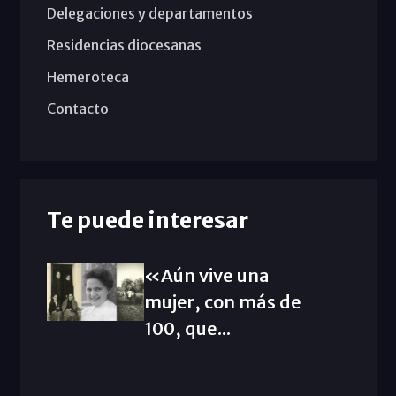
Delegaciones y departamentos
Residencias diocesanas
Hemeroteca
Contacto
Te puede interesar
«Aún vive una
mujer, con más de
100, que...