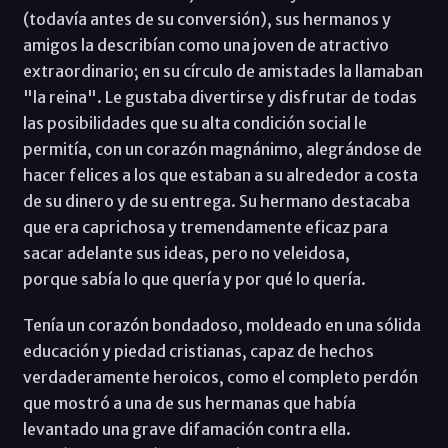
(todavía antes de su conversión), sus hermanos y
amigos la describían como una joven de atractivo
extraordinario; en su círculo de amistades la llamaban
"la reina". Le gustaba divertirse y disfrutar de todas
las posibilidades que su alta condición social le
permitía, con un corazón magnánimo, alegrándose de
hacer felices a los que estaban a su alrededor a costa
de su dinero y de su entrega. Su hermano destacaba
que era caprichosa y tremendamente eficaz para
sacar adelante sus ideas, pero no veleidosa,
porque sabía lo que quería y por qué lo quería.
Tenía un corazón bondadoso, moldeado en una sólida
educación y piedad cristianas, capaz de hechos
verdaderamente heroicos, como el completo perdón
que mostró a una de sus hermanas que había
levantado una grave difamación contra ella.