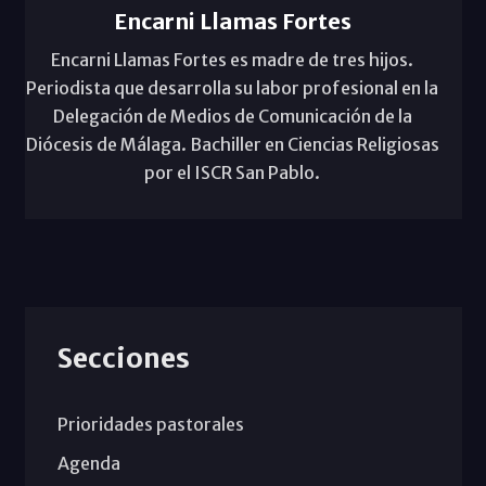
Encarni Llamas Fortes
Encarni Llamas Fortes es madre de tres hijos.
Periodista que desarrolla su labor profesional en la
Delegación de Medios de Comunicación de la
Diócesis de Málaga. Bachiller en Ciencias Religiosas
por el ISCR San Pablo.
Secciones
Prioridades pastorales
Agenda