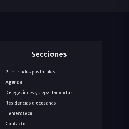
Secciones
Prioridades pastorales
Agenda
Delegaciones y departamentos
Residencias diocesanas
Hemeroteca
Contacto