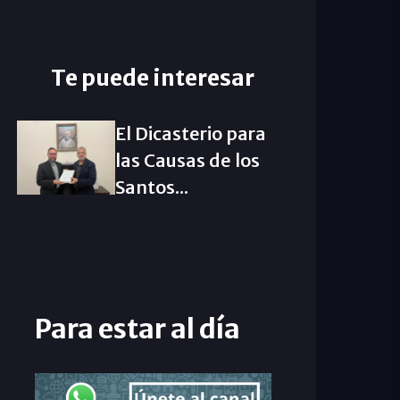
Te puede interesar
El Dicasterio para
las Causas de los
Santos...
Para estar al día