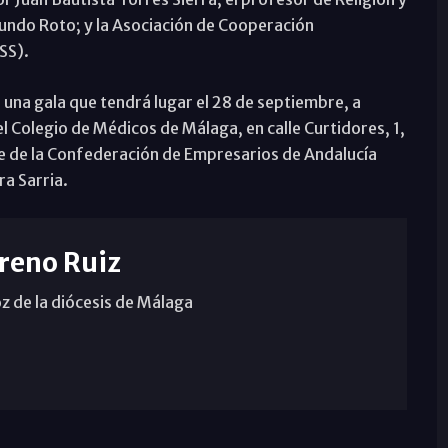
Mundo Roto; y la Asociación de Cooperación
SS).
na gala que tendrá lugar el 28 de septiembre, a
del Colegio de Médicos de Málaga, en calle Curtidores, 1,
te de la Confederación de Empresarios de Andalucía
ra Sarria.
reno Ruiz
z de la diócesis de Málaga