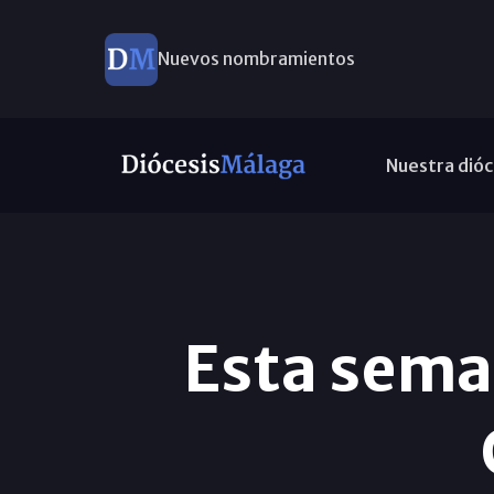
Nuevos nombramientos
Nuestra dióc
Esta sema