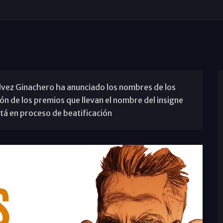
álvez Ginachero ha anunciado los nombres de los
ón de los premios que llevan el nombre del insigne
tá en proceso de beatificación