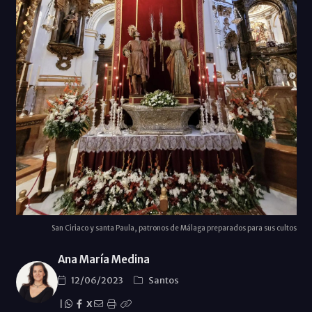
San Ciriaco y santa Paula, patronos de Málaga preparados para sus cultos
Ana María Medina
12/06/2023
Santos
|
X