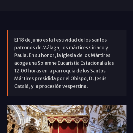
El 18 de junio es la festividad de los santos
patronos de Málaga, los mártires Ciriaco y
Paula. En su honor, la iglesia de los Mártires
acoge una Solemne Eucaristía Estacional a las
12.00 horas en la parroquia de los Santos
Mártires presidida por el Obispo, D. Jesús
Catalá, y la procesión vespertina.