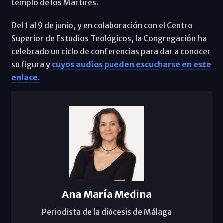
templo de los Mártires.
Del 1 al 9 de junio, y en colaboración con el Centro
Superior de Estudios Teológicos, la Congregación ha
celebrado un ciclo de conferencias para dar a conocer
su figura y
cuyos audios pueden escucharse en este
enlace.
Ana María Medina
Periodista de la diócesis de Málaga