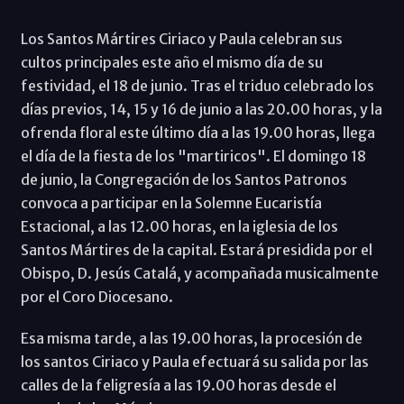
Los Santos Mártires Ciriaco y Paula celebran sus
cultos principales este año el mismo día de su
festividad, el 18 de junio. Tras el triduo celebrado los
días previos, 14, 15 y 16 de junio a las 20.00 horas, y la
ofrenda floral este último día a las 19.00 horas, llega
el día de la fiesta de los "martiricos". El domingo 18
de junio, la Congregación de los Santos Patronos
convoca a participar en la Solemne Eucaristía
Estacional, a las 12.00 horas, en la iglesia de los
Santos Mártires de la capital. Estará presidida por el
Obispo, D. Jesús Catalá, y acompañada musicalmente
por el Coro Diocesano.
Esa misma tarde, a las 19.00 horas, la procesión de
los santos Ciriaco y Paula efectuará su salida por las
calles de la feligresía a las 19.00 horas desde el