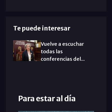
Te puede interesar
Vuelve a escuchar
todas las
conferencias del...
Para estar al día