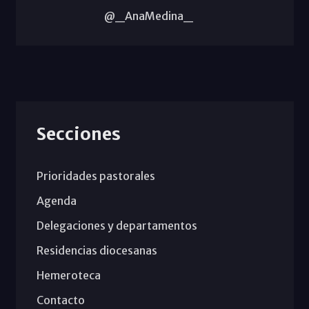
@_AnaMedina_
Secciones
Prioridades pastorales
Agenda
Delegaciones y departamentos
Residencias diocesanas
Hemeroteca
Contacto