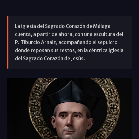
La iglesia del Sagrado Corazón de Málaga
cuenta, a partir de ahora, con una escultura del
P. Tiburcio Arnaiz, acompañando el sepulcro
donde reposan sus restos, en la céntrica iglesia
del Sagrado Corazón de Jesús.