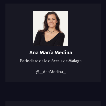
Ana María Medina
Periodista de la diócesis de Málaga
@_AnaMedina_