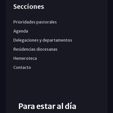
Secciones
Prioridades pastorales
Agenda
Delegaciones y departamentos
Residencias diocesanas
Hemeroteca
Contacto
Para estar al día