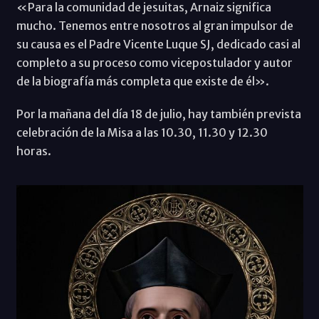
«Para la comunidad de jesuitas, Arnaiz significa
mucho. Tenemos entre nosotros al gran impulsor de
su causa es el Padre Vicente Luque SJ, dedicado casi al
completo a su proceso como vicepostulador y autor
de la biografía más completa que existe de él».
Por la mañana del día 18 de julio, hay también prevista
celebración de la Misa a las 10.30, 11.30 y 12.30
horas.