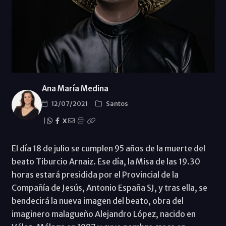
Ana María Medina
12/07/2021
Santos
|
X
El día 18 de julio se cumplen 95 años de la muerte del
beato Tiburcio Arnaiz. Ese día, la Misa de las 19.30
horas estará presidida por el Provincial de la
Compañía de Jesús, Antonio España SJ, y tras ella, se
bendecirá la nueva imagen del beato, obra del
imaginero malagueño Alejandro López, nacido en