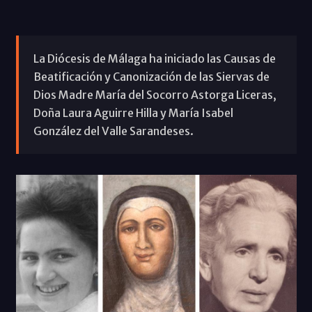
La Diócesis de Málaga ha iniciado las Causas de
Beatificación y Canonización de las Siervas de
Dios Madre María del Socorro Astorga Liceras,
Doña Laura Aguirre Hilla y María Isabel
González del Valle Sarandeses.