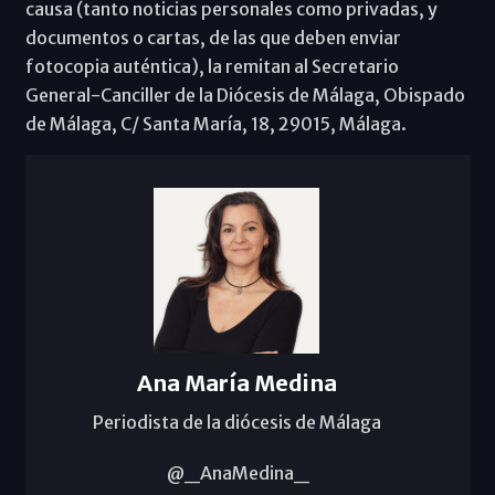
causa (tanto noticias personales como privadas, y
documentos o cartas, de las que deben enviar
fotocopia auténtica), la remitan al Secretario
General-Canciller de la Diócesis de Málaga, Obispado
de Málaga, C/ Santa María, 18, 29015, Málaga.
Ana María Medina
Periodista de la diócesis de Málaga
@_AnaMedina_