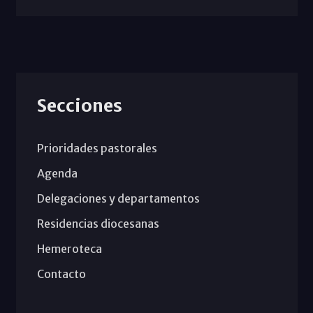
Secciones
Prioridades pastorales
Agenda
Delegaciones y departamentos
Residencias diocesanas
Hemeroteca
Contacto