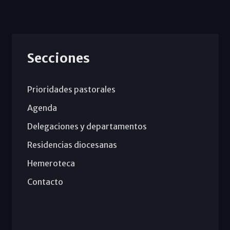
Secciones
Prioridades pastorales
Agenda
Delegaciones y departamentos
Residencias diocesanas
Hemeroteca
Contacto