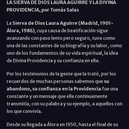
LA SIERVA DE DIOS LAURA AGUIRRE Y LA DIVINA
PROVIDENCIA, por Tomás Salas
La
Sierva de Dios Laura Aguirre (Madrid, 1901-
Álora, 1986)
, cuya causa de beatificación sigue
avanzando con paso lento pero seguro, tuvo como
una de las constantes de su biografía y su labor, como
uno de los fundamentos de su vida espiritual, la idea
de Divina Providencia y su confianza en ella.
Por los testimonios de la gente que la trató, por los
recuerdos de muchas personas sabemos que
su
abandono, su confianza en la Providencia
fue una
constante y un mensaje que ella continuamente
transmitía, con su palabra y su ejemplo, a aquellos con
los que convivía.
Desde su llegada a Álora en 1950, hasta el final de su