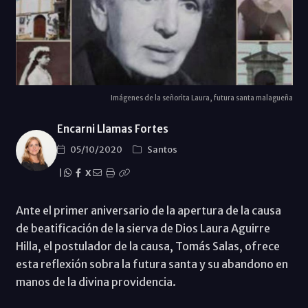
Imágenes de la señorita Laura, futura santa malagueña
Encarni Llamas Fortes
05/10/2020
Santos
|
X
Ante el primer aniversario de la apertura de la causa
de beatificación de la sierva de Dios Laura Aguirre
Hilla, el postulador de la causa, Tomás Salas, ofrece
esta reflexión sobra la futura santa y su abandono en
manos de la divina providencia.