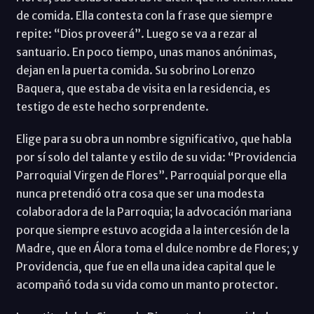
de comida. Ella contesta con la frase que siempre
repite: “Dios proveerá”. Luego se va a rezar al
santuario. En poco tiempo, unas manos anónimas,
dejan en la puerta comida. Su sobrino Lorenzo
Baquera, que estaba de visita en la residencia, es
testigo de este hecho sorprendente.
Elige para su obra un nombre significativo, que habla
por sí solo del talante y estilo de su vida: “Providencia
Parroquial Virgen de Flores”. Parroquial porque ella
nunca pretendió otra cosa que ser una modesta
colaboradora de la Parroquia; la advocación mariana
porque siempre estuvo acogida a la intercesión de la
Madre, que en Álora toma el dulce nombre de Flores; y
Providencia, que fue en ella una idea capital que le
acompañó toda su vida como un manto protector.