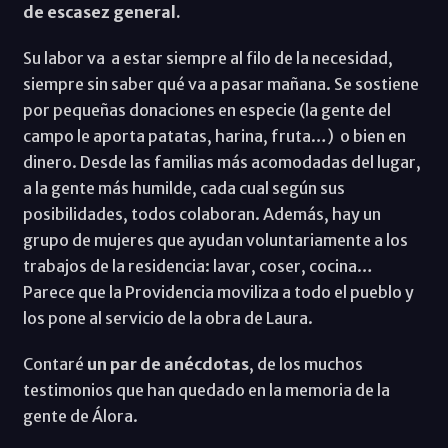
de escasez general.
Su labor va a estar siempre al filo de la necesidad,
siempre sin saber qué va a pasar mañana. Se sostiene
por pequeñas donaciones en especie (la gente del
campo le aporta patatas, harina, fruta…) o bien en
dinero. Desde las familias más acomodadas del lugar,
a la gente más humilde, cada cual según sus
posibilidades, todos colaboran. Además, hay un
grupo de mujeres que ayudan voluntariamente a los
trabajos de la residencia: lavar, coser, cocina…
Parece que la Providencia moviliza a todo el pueblo y
los pone al servicio de la obra de Laura.
Contaré
un par de anécdotas
, de los muchos
testimonios que han quedado en la memoria de la
gente de Álora.