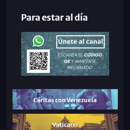
Para estar al día
Cáritas con Venezuela
Vaticano