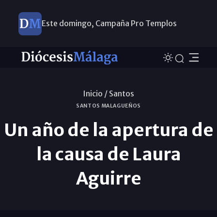
Este domingo, Campaña Pro Templos
Inicio /
Santos
SANTOS MALAGUEÑOS
Un año de la apertura de
la causa de Laura
Aguirre