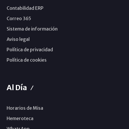
Contabilidad ERP
Correo 365
Sistema de información
Aviso legal
Política de privacidad
Política de cookies
Al Día
Horarios de Misa
Hemeroteca
WhatsApp