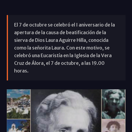
El 7 de octubre se celebró el I aniversario de la
apertura de la causa de beatificación de la
sierva de Dios Laura Aguirre Hilla, conocida
como la señorita Laura. Con este motivo, se
celebró una Eucaristía en la Iglesia de la Vera
Cruz de Álora, el 7 de octubre, a las 19.00
horas.