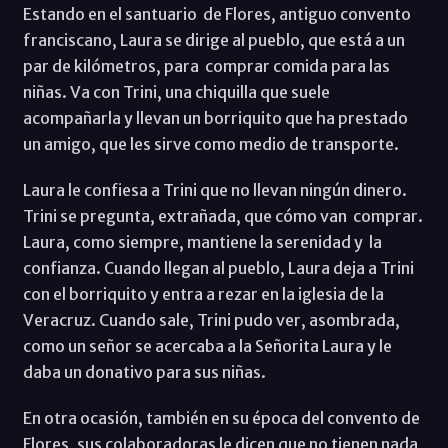
Estando en el santuario de Flores, antiguo convento
franciscano, Laura se dirige al pueblo, que está a un
par de kilómetros, para comprar comida para las
niñas. Va con Trini, una chiquilla que suele
acompañarla y llevan un borriquito que ha prestado
un amigo, que les sirve como medio de transporte.
Laura le confiesa a Trini que no llevan ningún dinero.
Trini se pregunta, extrañada, que cómo van comprar.
Laura, como siempre, mantiene la serenidad y la
confianza. Cuando llegan al pueblo, Laura deja a Trini
con el borriquito y entra a rezar en la iglesia de la
Veracruz. Cuando sale, Trini pudo ver, asombrada,
como un señor se acercaba a la Señorita Laura y le
daba un donativo para sus niñas.
En otra ocasión, también en su época del convento de
Flores, sus colaboradoras le dicen que no tienen nada