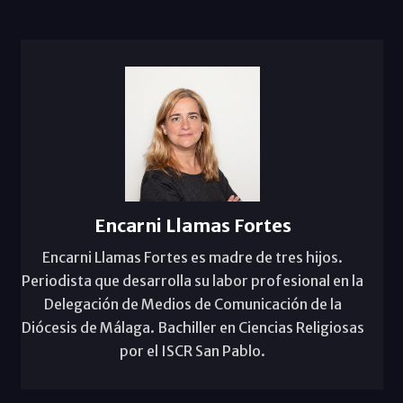
Encarni Llamas Fortes
Encarni Llamas Fortes es madre de tres hijos.
Periodista que desarrolla su labor profesional en la
Delegación de Medios de Comunicación de la
Diócesis de Málaga. Bachiller en Ciencias Religiosas
por el ISCR San Pablo.