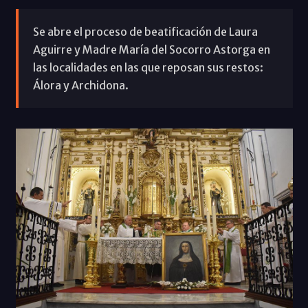
Se abre el proceso de beatificación de Laura
Aguirre y Madre María del Socorro Astorga en
las localidades en las que reposan sus restos:
Álora y Archidona.