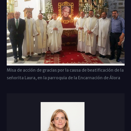
Misa de acción de gracias por la causa de beatificación de la
señorita Laura, en la parroquia de la Encarnación de Álora