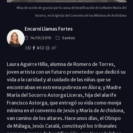
Misa de acción de gracias por la causa de beatificación de la Madre María del
Socorro, en la Iglesia del Convento de las Mínimas de Archidona
Encarni Llamas Fortes
14/10/2019
Santos
|
X
Laura Aguirre Hilla, alumna de Romero de Torres,
joven artista con un futuro prometedor que dedicó su
vida a la caridad y al cuidado de las niñas que se
encontraban en extrema pobreza en Álora; y Madre
María del Socorro Astorga Liceras, hija del alarife
Francisco Astorga, que entregó su vida como monja
mínima en el convento de Jesús y María de Archidona,
van camino de los altares. Hace unos días, el Obispo
de Málaga, Jesús Catalá, constituyó los tribunales