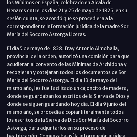
los Mínimos en España, celebrado en Alcalá de
Henares entre los días 21 y 25 de mayo de 1825, en su
sesión quinta, se acordó que se procediera a la
correspondiente información jurídica de la madre Sor
María del Socorro Astorga Liceras.
El día 5 de mayo de 1828, fray Antonio Almohalla,
provincial de la orden, autorizó una comisión para que
acudieran al convento de las Mínimas de Archidona y
recogieran y cotejaran todos los documentos de Sor
María del Socorro Astorga. El día 13 de mayo del
mismo año, les fue facilitado un cajoncito de madera,
donde se guardaban los escritos de la Sierva de Dios y
donde se siguen guardando hoy día. El día 9 junio del
mismo año, se procedía a copiar literalmente todos
los escritos de la Sierva de Dios Sor María del Socorro
Astorga, para adjuntarlos en su proceso de
beatificación. Comenzaba así la información jurídica.