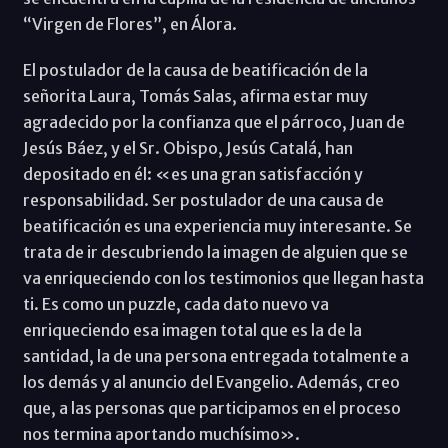
“Virgen de Flores”, en Álora.
El postulador de la causa de beatificación de la
señorita Laura, Tomás Salas, afirma estar muy
agradecido por la confianza que el párroco, Juan de
Jesús Báez, y el Sr. Obispo, Jesús Catalá, han
depositado en él: «es una gran satisfacción y
responsabilidad. Ser postulador de una causa de
beatificación es una experiencia muy interesante. Se
trata de ir descubriendo la imagen de alguien que se
va enriqueciendo con los testimonios que llegan hasta
ti. Es como un puzzle, cada dato nuevo va
enriqueciendo esa imagen total que es la de la
santidad, la de una persona entregada totalmente a
los demás y al anuncio del Evangelio. Además, creo
que, a las personas que participamos en el proceso
nos termina aportando muchísimo».