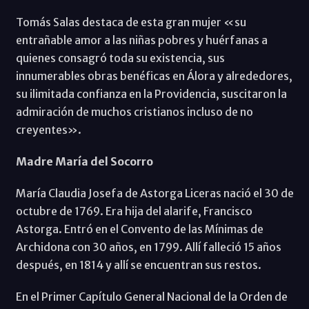
Tomás Salas destaca de esta gran mujer «su
entrañable amor a las niñas pobres y huérfanas a
quienes consagró toda su existencia, sus
innumerables obras benéficas en Álora y alrededores,
su ilimitada confianza en la Providencia, suscitaron la
admiración de muchos cristianos incluso de no
creyentes».
Madre María del Socorro
María Claudia Josefa de Astorga Liceras nació el 30 de
octubre de 1769. Era hija del alarife, Francisco
Astorga. Entró en el Convento de las Mínimas de
Archidona con 30 años, en 1799. Allí falleció 15 años
después, en 1814 y allí se encuentran sus restos.
En el Primer Capítulo General Nacional de la Orden de