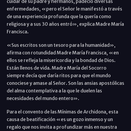
cuidar de su padre y hermanos, padeció diversas
enfermedades, «pero el Señor le manifestó a través
de una experiencia profunda que la quería como
religiosa y a sus 30 años entró», explica Madre María
Francisca.
«Sus escritos son un tesoro para la humanidad»,
afirma con rotundidad Madre María Francisca, «en
ellos se refleja la misericordia y la bondad de Dios.
Están llenos de vida. Madre María del Socorro
siempre decía que daría ritos para que el mundo
conociese y amase al Señor. Son las ansias apostólicas
del alma contemplativa a la que le duelen las
necesidades del mundo entero».
Para el convento de las Mínimas de Archidona, esta
causa de beatificación «es un gozo inmenso y un
regalo que nos invita a profundizar más en nuestra