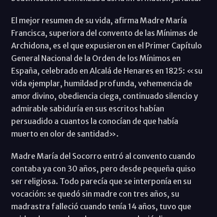
El mejor resumen de su vida, afirma Madre María
Francisca, superiora del convento de las Mínimas de
Archidona, es el que expusieron en el Primer Capítulo
General Nacional de la Orden de los Mínimos en
España, celebrado en Alcalá de Henares en 1825: «su
vida ejemplar, humildad profunda, vehemencia de
amor divino, obediencia ciega, continuado silencio y
admirable sabiduría en sus escritos habían
persuadido a cuantos la conocían de que había
muerto en olor de santidad».
Madre María del Socorro entró al convento cuando
contaba ya con 30 años, pero desde pequeña quiso
ser religiosa. Todo parecía que se interponía en su
vocación: se quedó sin madre con tres años, su
madrastra falleció cuando tenía 14 años, tuvo que