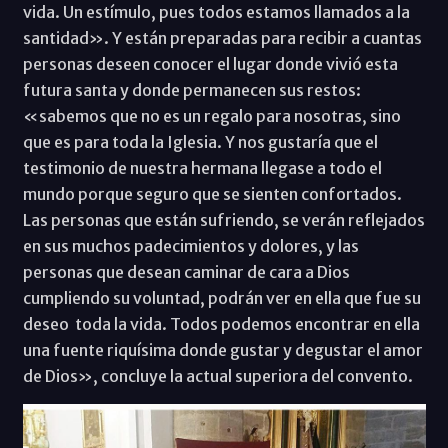
vida. Un estímulo, pues todos estamos llamados a la
santidad». Y están preparadas para recibir a cuantas
personas deseen conocer el lugar donde vivió esta
futura santa y donde permanecen sus restos:
«sabemos que no es un regalo para nosotras, sino
que es para toda la Iglesia. Y nos gustaría que el
testimonio de nuestra hermana llegase a todo el
mundo porque seguro que se sienten confortados.
Las personas que están sufriendo, se verán reflejados
en sus muchos padecimientos y dolores, y las
personas que desean caminar de cara a Dios
cumpliendo su voluntad, podrán ver en ella que fue su
deseo toda la vida. Todos podemos encontrar en ella
una fuente riquísima donde gustar y degustar el amor
de Dios», concluye la actual superiora del convento.