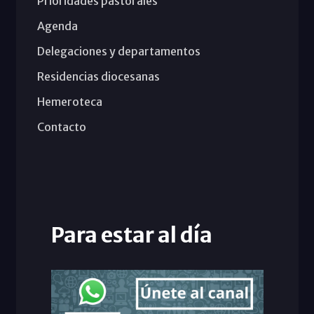
Prioridades pastorales
Agenda
Delegaciones y departamentos
Residencias diocesanas
Hemeroteca
Contacto
Para estar al día