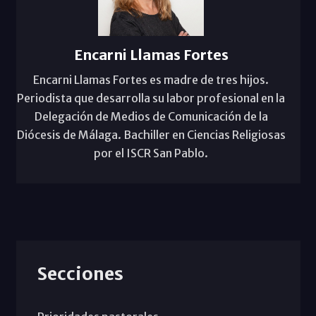
Encarni Llamas Fortes
Encarni Llamas Fortes es madre de tres hijos.
Periodista que desarrolla su labor profesional en la
Delegación de Medios de Comunicación de la
Diócesis de Málaga. Bachiller en Ciencias Religiosas
por el ISCR San Pablo.
Secciones