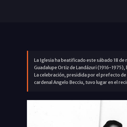
La Iglesia ha beatificado este sábado 18 de
Guadalupe Ortiz de Landázuri (1916-1975), la
La celebración, presidida por el prefecto de
cardenal Angelo Becciu, tuvo lugar en el reci