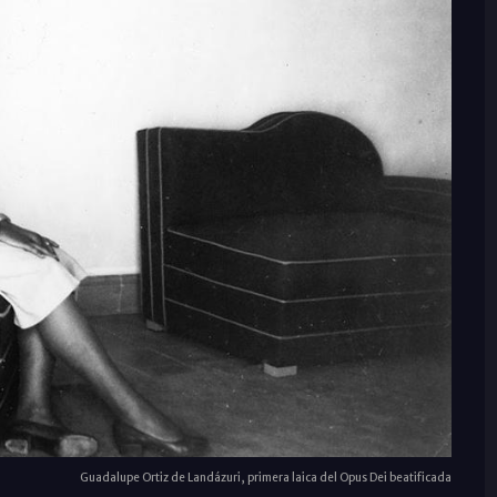
Guadalupe Ortiz de Landázuri, primera laica del Opus Dei beatificada