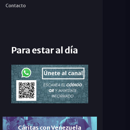
Contacto
Para estar al día
Cáritas con Venezuela