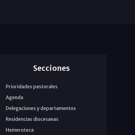
Secciones
Prioridades pastorales
Agenda
Delegaciones y departamentos
Residencias diocesanas
Hemeroteca