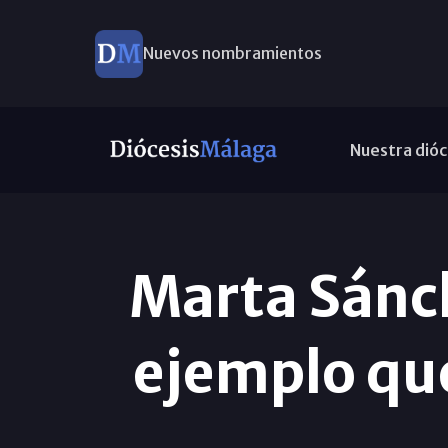
Nuevos nombramientos
Nuestra dióc
Marta Sánc
ejemplo que