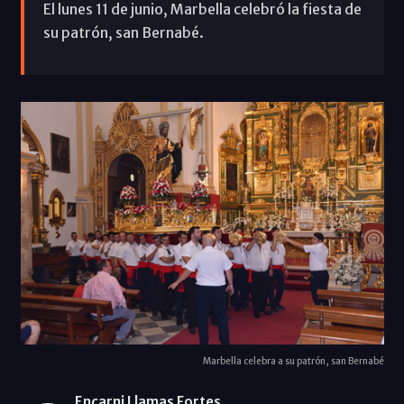
El lunes 11 de junio, Marbella celebró la fiesta de
su patrón, san Bernabé.
Marbella celebra a su patrón, san Bernabé
Encarni Llamas Fortes