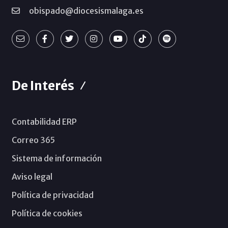
obispado@diocesismalaga.es
De Interés
Contabilidad ERP
Correo 365
Sistema de información
Aviso legal
Política de privacidad
Política de cookies