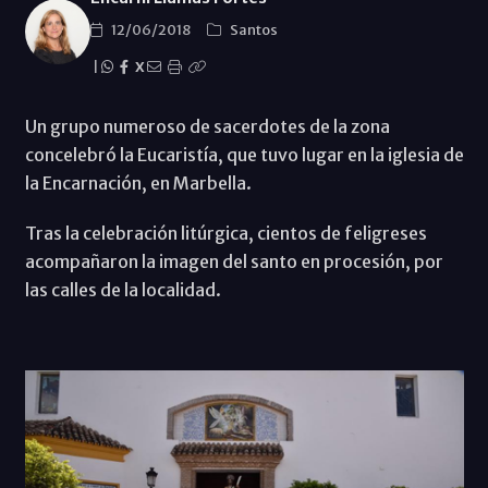
12/06/2018
Santos
|
X
Un grupo numeroso de sacerdotes de la zona
concelebró la Eucaristía, que tuvo lugar en la iglesia de
la Encarnación, en Marbella.
Tras la celebración litúrgica, cientos de feligreses
acompañaron la imagen del santo en procesión, por
las calles de la localidad.