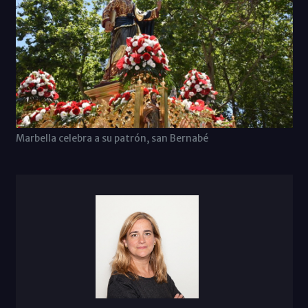
Marbella celebra a su patrón, san Bernabé