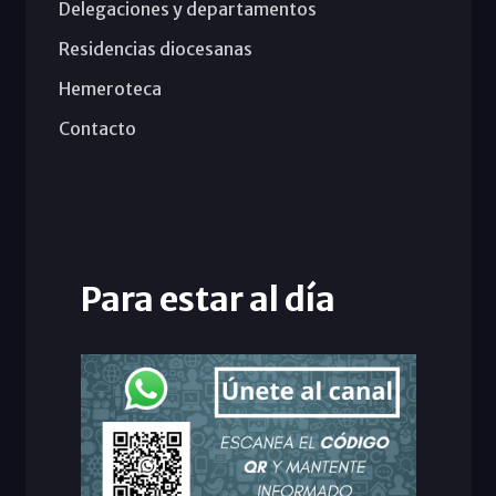
Delegaciones y departamentos
Residencias diocesanas
Hemeroteca
Contacto
Para estar al día