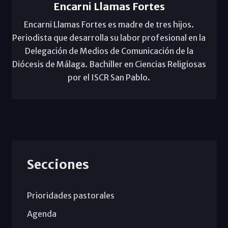
Encarni Llamas Fortes
Encarni Llamas Fortes es madre de tres hijos.
Periodista que desarrolla su labor profesional en la
Delegación de Medios de Comunicación de la
Diócesis de Málaga. Bachiller en Ciencias Religiosas
por el ISCR San Pablo.
Secciones
Prioridades pastorales
Agenda