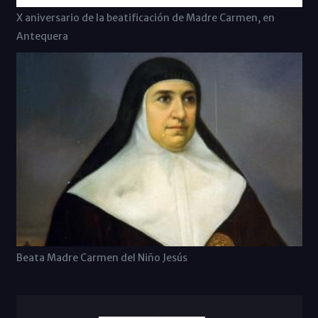
X aniversario de la beatificación de Madre Carmen, en
Antequera
Beata Madre Carmen del Niño Jesús