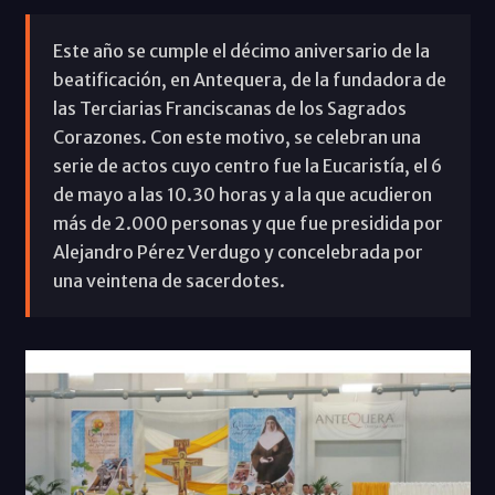
Este año se cumple el décimo aniversario de la
beatificación, en Antequera, de la fundadora de
las Terciarias Franciscanas de los Sagrados
Corazones. Con este motivo, se celebran una
serie de actos cuyo centro fue la Eucaristía, el 6
de mayo a las 10.30 horas y a la que acudieron
más de 2.000 personas y que fue presidida por
Alejandro Pérez Verdugo y concelebrada por
una veintena de sacerdotes.