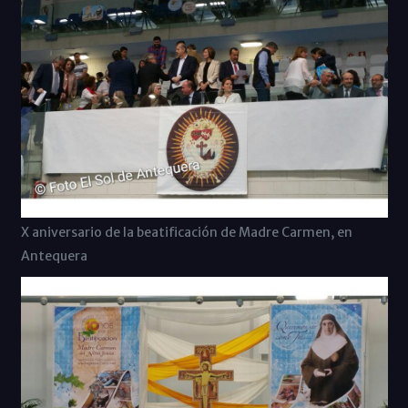
X aniversario de la beatificación de Madre Carmen, en
Antequera