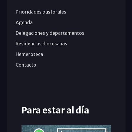
Prioridades pastorales
Agenda
Delegaciones y departamentos
Residencias diocesanas
Hemeroteca
Contacto
Para estar al día