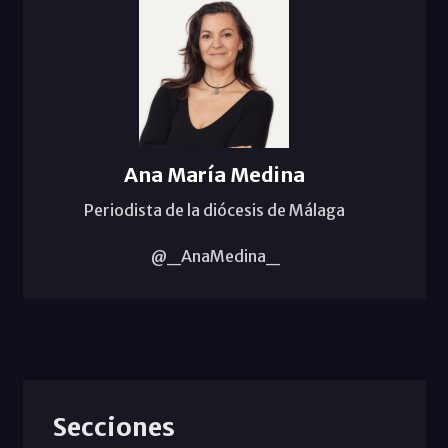
Ana María Medina
Periodista de la diócesis de Málaga
@_AnaMedina_
Secciones