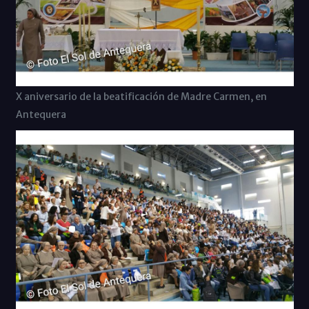
X aniversario de la beatificación de Madre Carmen, en
Antequera