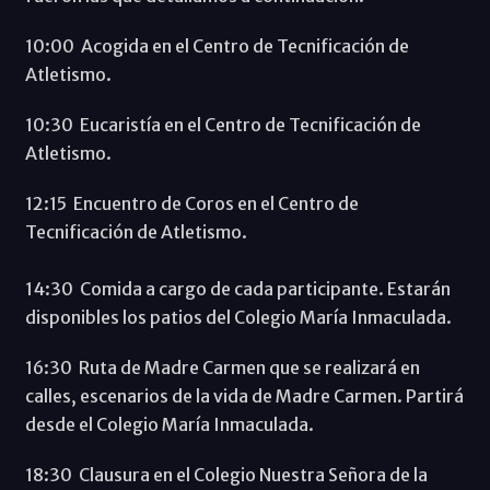
10:00 Acogida en el Centro de Tecnificación de
Atletismo.
10:30 Eucaristía en el Centro de Tecnificación de
Atletismo.
12:15 Encuentro de Coros en el Centro de
Tecnificación de Atletismo.
14:30 Comida a cargo de cada participante. Estarán
disponibles los patios del Colegio María Inmaculada.
16:30 Ruta de Madre Carmen que se realizará en
calles, escenarios de la vida de Madre Carmen. Partirá
desde el Colegio María Inmaculada.
18:30 Clausura en el Colegio Nuestra Señora de la