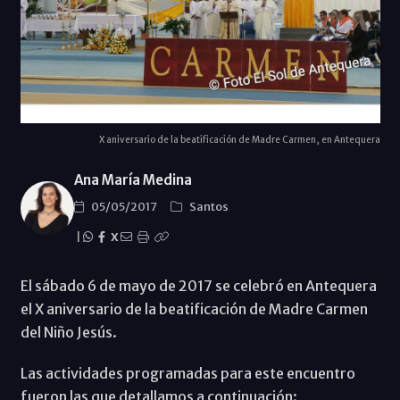
X aniversario de la beatificación de Madre Carmen, en Antequera
Ana María Medina
05/05/2017
Santos
|
X
El sábado 6 de mayo de 2017 se celebró en Antequera
el X aniversario de la beatificación de Madre Carmen
del Niño Jesús.
Las actividades programadas para este encuentro
fueron las que detallamos a continuación: