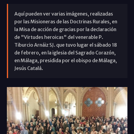
Aquí pueden ver varias imágenes, realizadas
por las Misioneras de las Doctrinas Rurales, en
la Misa de acción de gracias por la declaración
de "Virtudes heroicas" del venerable P.
Tiburcio Arnáiz SJ. que tuvo lugar el sábado 18
de febrero, en la iglesia del Sagrado Corazón,
en Málaga, presidida por el obispo de Málaga,
Jesús Catalá.