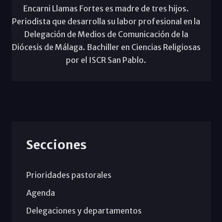
Encarni Llamas Fortes es madre de tres hijos.
Periodista que desarrolla su labor profesional en la
Delegación de Medios de Comunicación de la
Diócesis de Málaga. Bachiller en Ciencias Religiosas
por el ISCR San Pablo.
Secciones
Prioridades pastorales
Agenda
Delegaciones y departamentos