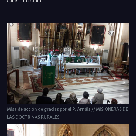
calle Compañía.
Misa de acción de gracias por el P. Arnáiz // MISIONERAS DE
LAS DOCTRINAS RURALES