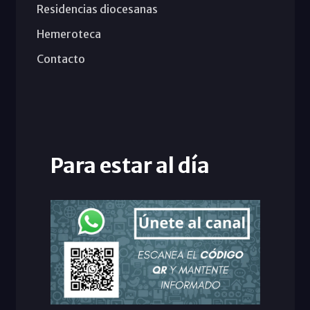
Residencias diocesanas
Hemeroteca
Contacto
Para estar al día