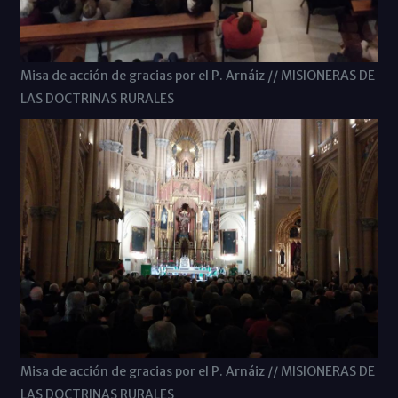
Misa de acción de gracias por el P. Arnáiz // MISIONERAS DE
LAS DOCTRINAS RURALES
Misa de acción de gracias por el P. Arnáiz // MISIONERAS DE
LAS DOCTRINAS RURALES