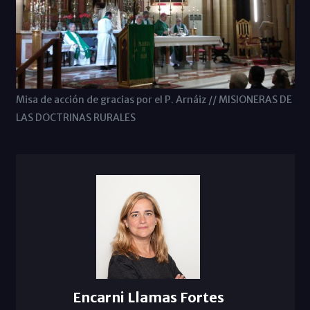
Misa de acción de gracias por el P. Arnáiz // MISIONERAS DE
LAS DOCTRINAS RURALES
Encarni Llamas Fortes