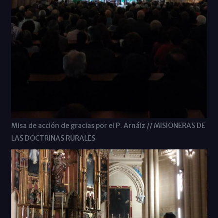
Misa de acción de gracias por el P. Arnáiz // MISIONERAS DE
LAS DOCTRINAS RURALES