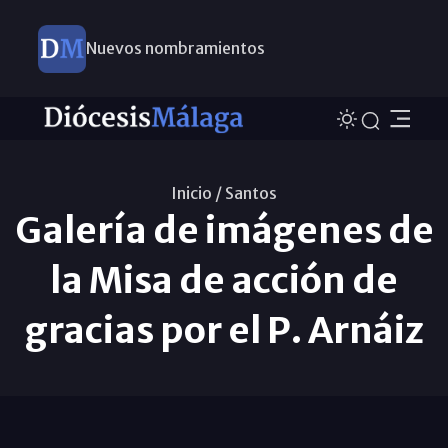
Nuevos nombramientos
Inicio /
Santos
Galería de imágenes de
la Misa de acción de
gracias por el P. Arnáiz