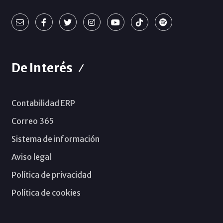
De Interés
Contabilidad ERP
Correo 365
Sistema de información
Aviso legal
Política de privacidad
Política de cookies