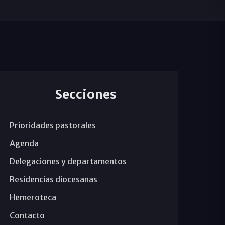
Secciones
Prioridades pastorales
Agenda
Delegaciones y departamentos
Residencias diocesanas
Hemeroteca
Contacto