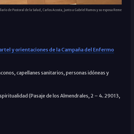
iliario de Pastoral de la Salud, Carlos Acosta, junto a Gabriel Ramos y su esposa Reme
cartel y orientaciones de la Campaña del Enfermo
áconos, capellanes sanitarios, personas idóneas y
spiritualidad (Pasaje de los Almendrales, 2 – 4. 29013,