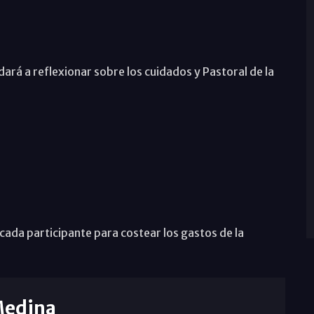
ará a reflexionar sobre los cuidados y Pastoral de la
.
cada participante para costear los gastos de la
Medina