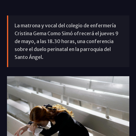
La matrona y vocal del colegio de enfermería
Cristina Gema Como Simó ofrecerá el jueves 9
de mayo, a las 18.30 horas, una conferencia
sobre el duelo perinatal en la parroquia del
Santo Ángel.