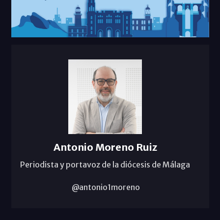
Antonio Moreno Ruiz
Periodista y portavoz de la diócesis de Málaga
@antonio1moreno