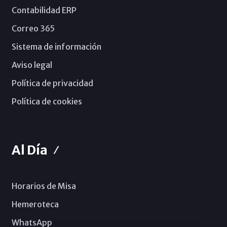
Contabilidad ERP
Correo 365
Sistema de información
Aviso legal
Política de privacidad
Política de cookies
Al Día
Horarios de Misa
Hemeroteca
WhatsApp