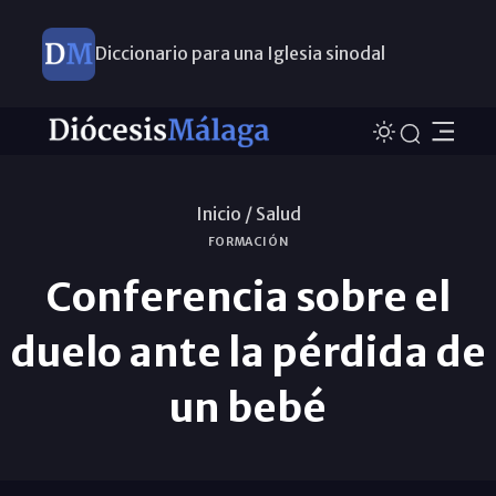
Diccionario para una Iglesia sinodal
Nuevos nombramientos
Inicio /
Salud
FORMACIÓN
Conferencia sobre el
duelo ante la pérdida de
un bebé