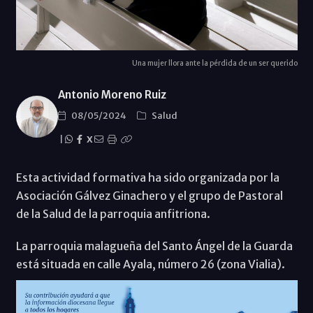
Una mujer llora ante la pérdida de un ser querido
Antonio Moreno Ruiz
08/05/2024
Salud
|
X
Esta actividad formativa ha sido organizada por la
Asociación Gálvez Ginachero y el grupo de Pastoral
de la Salud de la parroquia anfitriona.
La parroquia malagueña del Santo Ángel de la Guarda
está situada en calle Ayala, número 26 (zona Vialia).