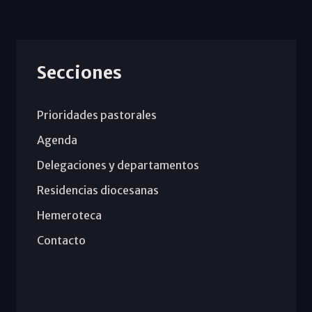
Secciones
Prioridades pastorales
Agenda
Delegaciones y departamentos
Residencias diocesanas
Hemeroteca
Contacto