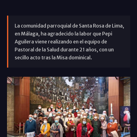
La comunidad parroquial de Santa Rosa de Lima,
en Málaga, ha agradecido la labor que Pepi
Aguilera viene realizando en el equipo de
Pastoral de la Salud durante 21 años, con un
secillo acto tras la Misa dominical.