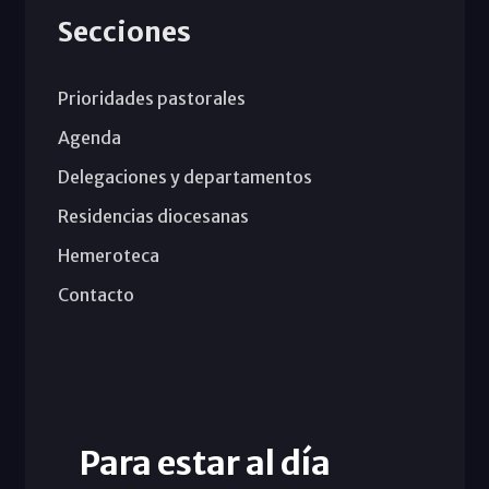
Secciones
Prioridades pastorales
Agenda
Delegaciones y departamentos
Residencias diocesanas
Hemeroteca
Contacto
Para estar al día