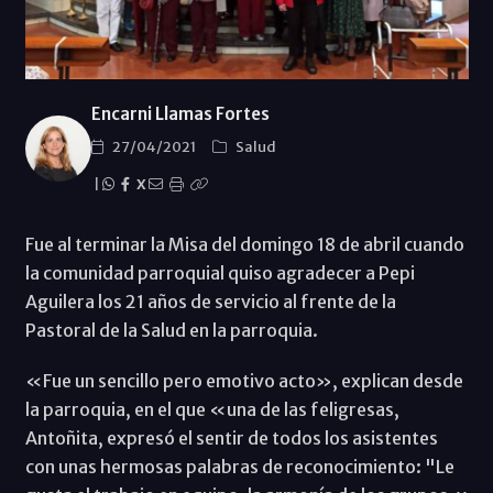
Encarni Llamas Fortes
27/04/2021
Salud
|
X
Fue al terminar la Misa del domingo 18 de abril cuando
la comunidad parroquial quiso agradecer a Pepi
Aguilera los 21 años de servicio al frente de la
Pastoral de la Salud en la parroquia.
«Fue un sencillo pero emotivo acto», explican desde
la parroquia, en el que «una de las feligresas,
Antoñita, expresó el sentir de todos los asistentes
con unas hermosas palabras de reconocimiento: "Le