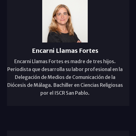
Encarni Llamas Fortes
Encarni Llamas Fortes es madre de tres hijos.
Periodista que desarrolla su labor profesional en la
Delegación de Medios de Comunicación de la
Diócesis de Málaga. Bachiller en Ciencias Religiosas
por el ISCR San Pablo.