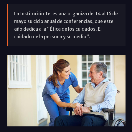
La Institución Teresiana organiza del 14 al 16 de
mayo su ciclo anual de conferencias, que este
año dedica a la “Ética de los cuidados. El
cuidado de la persona y su medio”.