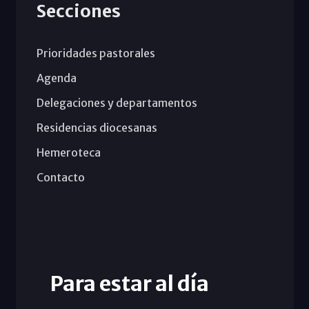
Secciones
Prioridades pastorales
Agenda
Delegaciones y departamentos
Residencias diocesanas
Hemeroteca
Contacto
Para estar al día