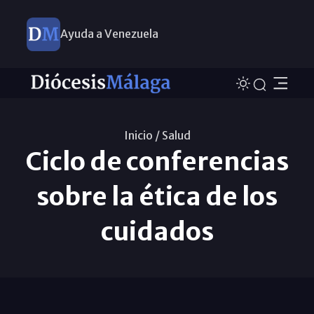
Ayuda a Venezuela
Inicio /
Salud
Ciclo de conferencias
sobre la ética de los
cuidados