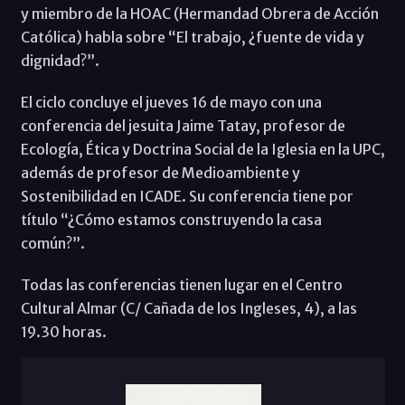
y miembro de la HOAC (Hermandad Obrera de Acción
Católica) habla sobre “El trabajo, ¿fuente de vida y
dignidad?”.
El ciclo concluye el jueves 16 de mayo con una
conferencia del jesuita Jaime Tatay, profesor de
Ecología, Ética y Doctrina Social de la Iglesia en la UPC,
además de profesor de Medioambiente y
Sostenibilidad en ICADE. Su conferencia tiene por
título “¿Cómo estamos construyendo la casa
común?”.
Todas las conferencias tienen lugar en el Centro
Cultural Almar (C/ Cañada de los Ingleses, 4), a las
19.30 horas.