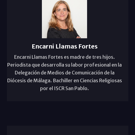
Encarni Llamas Fortes
Encarni Llamas Fortes es madre de tres hijos.
Periodista que desarrolla su labor profesional en la
Delegación de Medios de Comunicación de la
Diócesis de Málaga. Bachiller en Ciencias Religiosas
por el ISCR San Pablo.