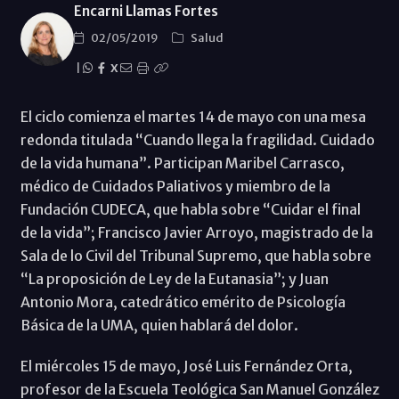
Encarni Llamas Fortes
02/05/2019
Salud
|
X
El ciclo comienza el martes 14 de mayo con una mesa
redonda titulada “Cuando llega la fragilidad. Cuidado
de la vida humana”. Participan Maribel Carrasco,
médico de Cuidados Paliativos y miembro de la
Fundación CUDECA, que habla sobre “Cuidar el final
de la vida”; Francisco Javier Arroyo, magistrado de la
Sala de lo Civil del Tribunal Supremo, que habla sobre
“La proposición de Ley de la Eutanasia”; y Juan
Antonio Mora, catedrático emérito de Psicología
Básica de la UMA, quien hablará del dolor.
El miércoles 15 de mayo, José Luis Fernández Orta,
profesor de la Escuela Teológica San Manuel González