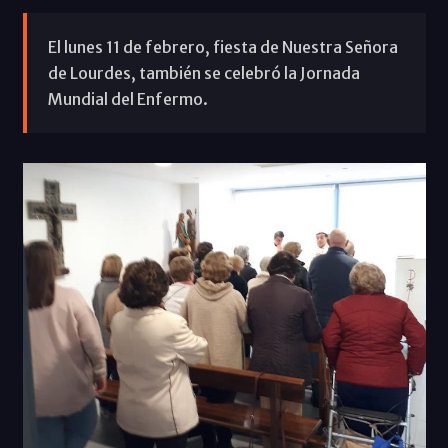
El lunes 11 de febrero, fiesta de Nuestra Señora
de Lourdes, también se celebró la Jornada
Mundial del Enfermo.