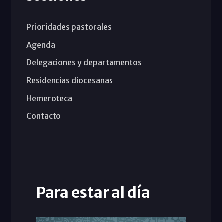
Prioridades pastorales
Agenda
Delegaciones y departamentos
Residencias diocesanas
Hemeroteca
Contacto
Para estar al día