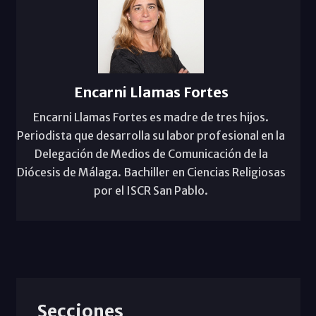
Encarni Llamas Fortes
Encarni Llamas Fortes es madre de tres hijos.
Periodista que desarrolla su labor profesional en la
Delegación de Medios de Comunicación de la
Diócesis de Málaga. Bachiller en Ciencias Religiosas
por el ISCR San Pablo.
Secciones