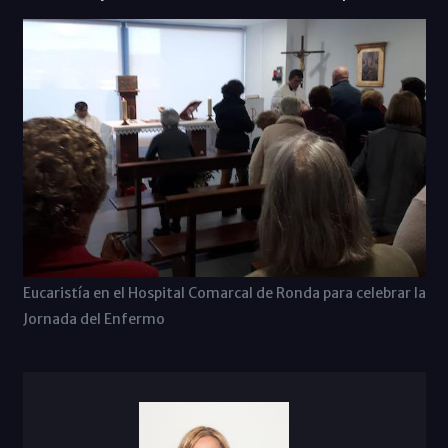
Eucaristía en el Hospital Comarcal de Ronda para celebrar la
Jornada del Enfermo