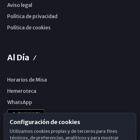
Aviso legal
Política de privacidad
Política de cookies
Al Día
Horarios de Misa
Hemeroteca
WhatsApp
Configuración de cookies
Utilizamos cookies propias y de terceros para fines
técnicos, de preferencias, analíticos y para mostrar