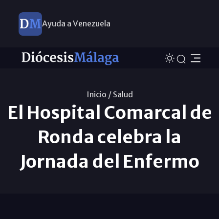
Ayuda a Venezuela
Inicio /
Salud
El Hospital Comarcal de
Ronda celebra la
Jornada del Enfermo